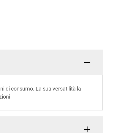
beni di consumo. La sua versatilità la
zioni