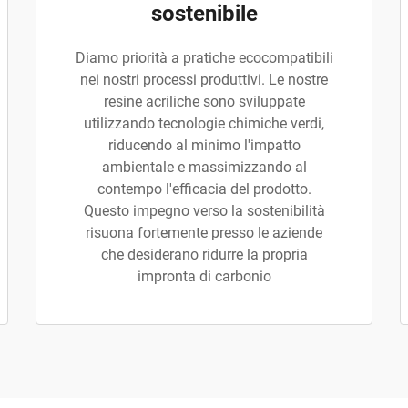
sostenibile
Diamo priorità a pratiche ecocompatibili
nei nostri processi produttivi. Le nostre
resine acriliche sono sviluppate
utilizzando tecnologie chimiche verdi,
riducendo al minimo l'impatto
ambientale e massimizzando al
contempo l'efficacia del prodotto.
Questo impegno verso la sostenibilità
risuona fortemente presso le aziende
che desiderano ridurre la propria
impronta di carbonio