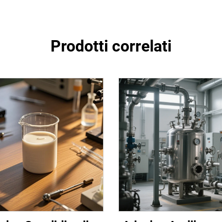
Prodotti correlati