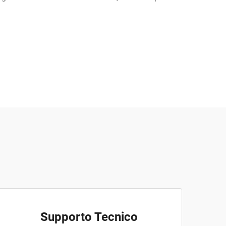
Supporto Tecnico