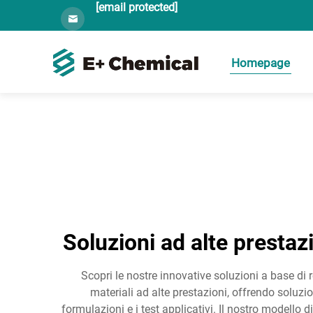
[email protected]
Homepage
Soluzioni ad alte prestazi
Scopri le nostre innovative soluzioni a base di r
materiali ad alte prestazioni, offrendo soluzi
formulazioni e i test applicativi. Il nostro modello 