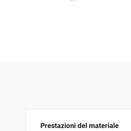
Prestazioni del materiale