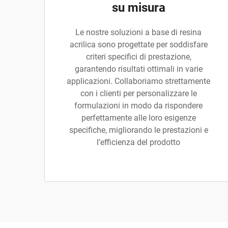
su misura
Le nostre soluzioni a base di resina
acrilica sono progettate per soddisfare
criteri specifici di prestazione,
garantendo risultati ottimali in varie
applicazioni. Collaboriamo strettamente
con i clienti per personalizzare le
formulazioni in modo da rispondere
perfettamente alle loro esigenze
specifiche, migliorando le prestazioni e
l’efficienza del prodotto