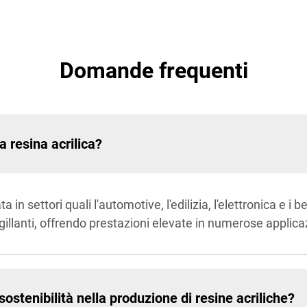
Domande frequenti
a resina acrilica?
 in settori quali l'automotive, l'edilizia, l'elettronica e i 
igillanti, offrendo prestazioni elevate in numerose applica
ostenibilità nella produzione di resine acriliche?