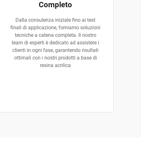
Completo
Dalla consulenza iniziale fino ai test
finali di applicazione, forniamo soluzioni
tecniche a catena completa. Il nostro
team di esperti è dedicato ad assistere i
clienti in ogni fase, garantendo risultati
ottimali con i nostri prodotti a base di
resina acrilica