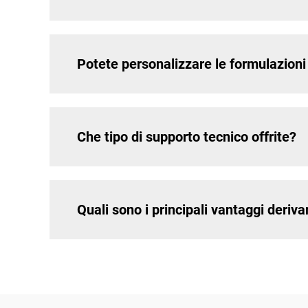
Potete personalizzare le formulazioni 
Che tipo di supporto tecnico offrite?
Quali sono i principali vantaggi derivan