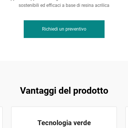
sostenibili ed efficaci a base di resina acrilica
Richiedi un preventivo
Vantaggi del prodotto
Tecnologia verde