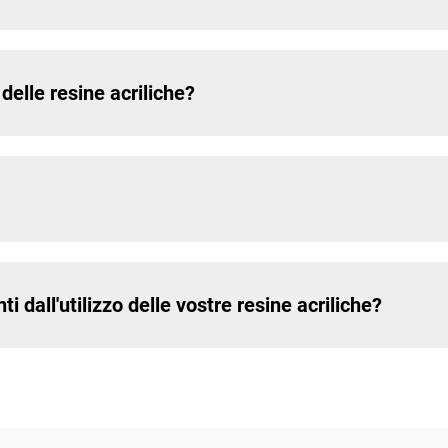
delle resine acriliche?
ti dall'utilizzo delle vostre resine acriliche?