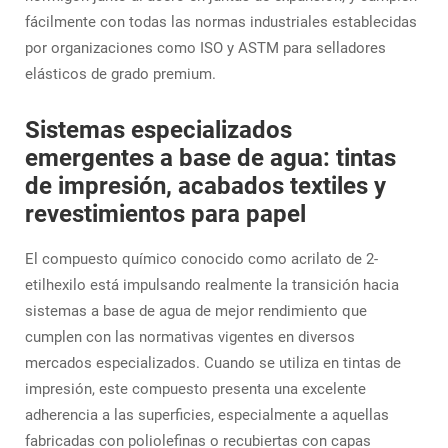
fácilmente con todas las normas industriales establecidas
por organizaciones como ISO y ASTM para selladores
elásticos de grado premium.
Sistemas especializados
emergentes a base de agua: tintas
de impresión, acabados textiles y
revestimientos para papel
El compuesto químico conocido como acrilato de 2-
etilhexilo está impulsando realmente la transición hacia
sistemas a base de agua de mejor rendimiento que
cumplen con las normativas vigentes en diversos
mercados especializados. Cuando se utiliza en tintas de
impresión, este compuesto presenta una excelente
adherencia a las superficies, especialmente a aquellas
fabricadas con poliolefinas o recubiertas con capas