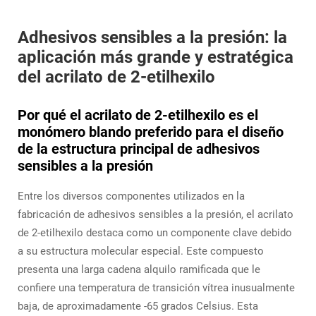
Adhesivos sensibles a la presión: la
aplicación más grande y estratégica
del acrilato de 2-etilhexilo
Por qué el acrilato de 2-etilhexilo es el
monómero blando preferido para el diseño
de la estructura principal de adhesivos
sensibles a la presión
Entre los diversos componentes utilizados en la
fabricación de adhesivos sensibles a la presión, el acrilato
de 2-etilhexilo destaca como un componente clave debido
a su estructura molecular especial. Este compuesto
presenta una larga cadena alquilo ramificada que le
confiere una temperatura de transición vítrea inusualmente
baja, de aproximadamente -65 grados Celsius. Esta