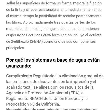
sellar las superficies de forma uniforme, mejora la fijación
de la tinta y ofrece resistencia a la humedad, manteniendo
al mismo tiempo la posibilidad de reciclar posteriormente
las fibras. Aproximadamente tres cuartas partes de los
materiales de embalaje de gama alta actuales contienen
dispersiones acrílicas cuya formulación incluye el acrilato
de 2-etilhexilo (2-EHA) como uno de sus componentes
principales.
Por qué los sistemas a base de agua están
avanzando:
Cumplimiento Regulatorio:
La eliminación gradual de
las emisiones de disolventes en la impresión y el
acabado textil se alinea con los requisitos de la
Agencia de Protección Ambiental (EPA), el
Reglamento REACH de la Unión Europea y la
Proposición 65 de California.
Necesidades de rendimiento:
Los recubrimientos