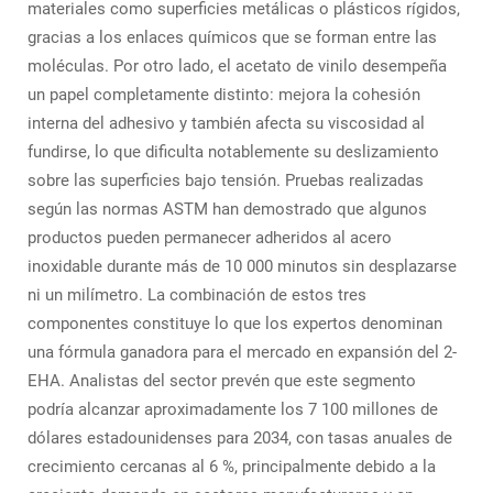
materiales como superficies metálicas o plásticos rígidos,
gracias a los enlaces químicos que se forman entre las
moléculas. Por otro lado, el acetato de vinilo desempeña
un papel completamente distinto: mejora la cohesión
interna del adhesivo y también afecta su viscosidad al
fundirse, lo que dificulta notablemente su deslizamiento
sobre las superficies bajo tensión. Pruebas realizadas
según las normas ASTM han demostrado que algunos
productos pueden permanecer adheridos al acero
inoxidable durante más de 10 000 minutos sin desplazarse
ni un milímetro. La combinación de estos tres
componentes constituye lo que los expertos denominan
una fórmula ganadora para el mercado en expansión del 2-
EHA. Analistas del sector prevén que este segmento
podría alcanzar aproximadamente los 7 100 millones de
dólares estadounidenses para 2034, con tasas anuales de
crecimiento cercanas al 6 %, principalmente debido a la