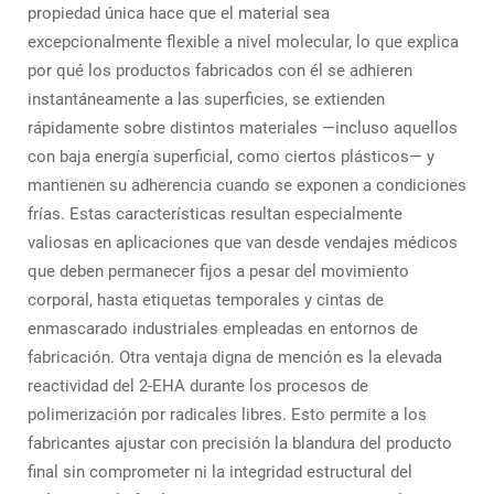
propiedad única hace que el material sea
excepcionalmente flexible a nivel molecular, lo que explica
por qué los productos fabricados con él se adhieren
instantáneamente a las superficies, se extienden
rápidamente sobre distintos materiales —incluso aquellos
con baja energía superficial, como ciertos plásticos— y
mantienen su adherencia cuando se exponen a condiciones
frías. Estas características resultan especialmente
valiosas en aplicaciones que van desde vendajes médicos
que deben permanecer fijos a pesar del movimiento
corporal, hasta etiquetas temporales y cintas de
enmascarado industriales empleadas en entornos de
fabricación. Otra ventaja digna de mención es la elevada
reactividad del 2-EHA durante los procesos de
polimerización por radicales libres. Esto permite a los
fabricantes ajustar con precisión la blandura del producto
final sin comprometer ni la integridad estructural del