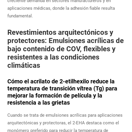
creciente demanda en sectores manufactureros y en
aplicaciones médicas, donde la adhesión fiable resulta
fundamental.
Revestimientos arquitectónicos y
protectores: Emulsiones acrílicas de
bajo contenido de COV, flexibles y
resistentes a las condiciones
climáticas
Cómo el acrilato de 2-etilhexilo reduce la
temperatura de transición vítrea (Tg) para
mejorar la formación de película y la
resistencia a las grietas
Cuando se trata de emulsiones acrílicas para aplicaciones
arquitectónicas y protectoras, el 2-EHA destaca como el
monómero preferido para reducir la temperatura de