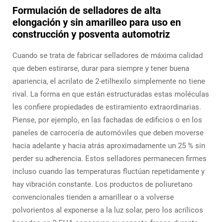
Formulación de selladores de alta
elongación y sin amarilleo para uso en
construcción y posventa automotriz
Cuando se trata de fabricar selladores de máxima calidad
que deben estirarse, durar para siempre y tener buena
apariencia, el acrilato de 2-etilhexilo simplemente no tiene
rival. La forma en que están estructuradas estas moléculas
les confiere propiedades de estiramiento extraordinarias.
Piense, por ejemplo, en las fachadas de edificios o en los
paneles de carrocería de automóviles que deben moverse
hacia adelante y hacia atrás aproximadamente un 25 % sin
perder su adherencia. Estos selladores permanecen firmes
incluso cuando las temperaturas fluctúan repetidamente y
hay vibración constante. Los productos de poliuretano
convencionales tienden a amarillear o a volverse
polvorientos al exponerse a la luz solar, pero los acrílicos