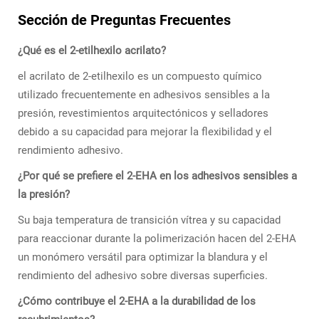
Sección de Preguntas Frecuentes
¿Qué es el 2-etilhexilo acrilato?
el acrilato de 2-etilhexilo es un compuesto químico
utilizado frecuentemente en adhesivos sensibles a la
presión, revestimientos arquitectónicos y selladores
debido a su capacidad para mejorar la flexibilidad y el
rendimiento adhesivo.
¿Por qué se prefiere el 2-EHA en los adhesivos sensibles a
la presión?
Su baja temperatura de transición vítrea y su capacidad
para reaccionar durante la polimerización hacen del 2-EHA
un monómero versátil para optimizar la blandura y el
rendimiento del adhesivo sobre diversas superficies.
¿Cómo contribuye el 2-EHA a la durabilidad de los