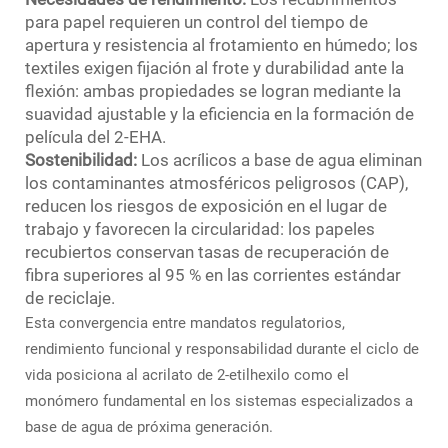
para papel requieren un control del tiempo de
apertura y resistencia al frotamiento en húmedo; los
textiles exigen fijación al frote y durabilidad ante la
flexión: ambas propiedades se logran mediante la
suavidad ajustable y la eficiencia en la formación de
película del 2-EHA.
Sostenibilidad:
Los acrílicos a base de agua eliminan
los contaminantes atmosféricos peligrosos (CAP),
reducen los riesgos de exposición en el lugar de
trabajo y favorecen la circularidad: los papeles
recubiertos conservan tasas de recuperación de
fibra superiores al 95 % en las corrientes estándar
de reciclaje.
Esta convergencia entre mandatos regulatorios,
rendimiento funcional y responsabilidad durante el ciclo de
vida posiciona al acrilato de 2-etilhexilo como el
monómero fundamental en los sistemas especializados a
base de agua de próxima generación.