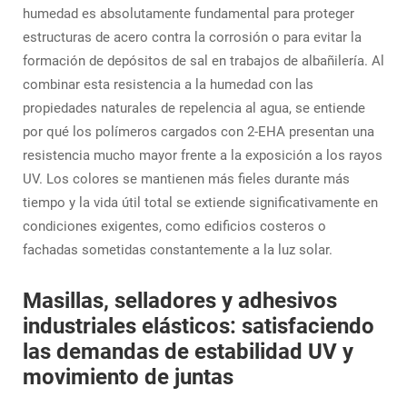
humedad es absolutamente fundamental para proteger
estructuras de acero contra la corrosión o para evitar la
formación de depósitos de sal en trabajos de albañilería. Al
combinar esta resistencia a la humedad con las
propiedades naturales de repelencia al agua, se entiende
por qué los polímeros cargados con 2-EHA presentan una
resistencia mucho mayor frente a la exposición a los rayos
UV. Los colores se mantienen más fieles durante más
tiempo y la vida útil total se extiende significativamente en
condiciones exigentes, como edificios costeros o
fachadas sometidas constantemente a la luz solar.
Masillas, selladores y adhesivos
industriales elásticos: satisfaciendo
las demandas de estabilidad UV y
movimiento de juntas