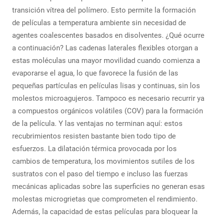
transición vítrea del polímero. Esto permite la formación
de películas a temperatura ambiente sin necesidad de
agentes coalescentes basados en disolventes. ¿Qué ocurre
a continuación? Las cadenas laterales flexibles otorgan a
estas moléculas una mayor movilidad cuando comienza a
evaporarse el agua, lo que favorece la fusión de las
pequeñas partículas en películas lisas y continuas, sin los
molestos microagujeros. Tampoco es necesario recurrir ya
a compuestos orgánicos volátiles (COV) para la formación
de la película. Y las ventajas no terminan aquí: estos
recubrimientos resisten bastante bien todo tipo de
esfuerzos. La dilatación térmica provocada por los
cambios de temperatura, los movimientos sutiles de los
sustratos con el paso del tiempo e incluso las fuerzas
mecánicas aplicadas sobre las superficies no generan esas
molestas microgrietas que comprometen el rendimiento.
Además, la capacidad de estas películas para bloquear la