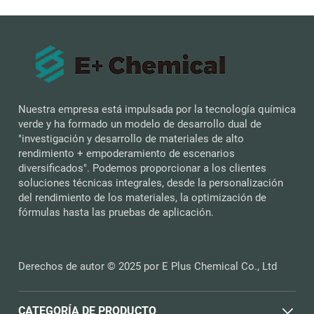
Nuestra empresa está impulsada por la tecnología química
verde y ha formado un modelo de desarrollo dual de
"investigación y desarrollo de materiales de alto
rendimiento + empoderamiento de escenarios
diversificados". Podemos proporcionar a los clientes
soluciones técnicas integrales, desde la personalización
del rendimiento de los materiales, la optimización de
fórmulas hasta las pruebas de aplicación.
Derechos de autor © 2025 por E Plus Chemical Co., Ltd
CATEGORÍA DE PRODUCTO