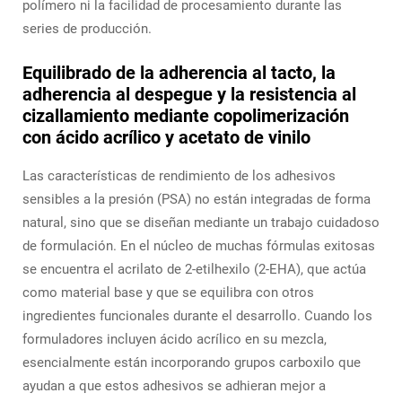
polímero ni la facilidad de procesamiento durante las
series de producción.
Equilibrado de la adherencia al tacto, la
adherencia al despegue y la resistencia al
cizallamiento mediante copolimerización
con ácido acrílico y acetato de vinilo
Las características de rendimiento de los adhesivos
sensibles a la presión (PSA) no están integradas de forma
natural, sino que se diseñan mediante un trabajo cuidadoso
de formulación. En el núcleo de muchas fórmulas exitosas
se encuentra el acrilato de 2-etilhexilo (2-EHA), que actúa
como material base y que se equilibra con otros
ingredientes funcionales durante el desarrollo. Cuando los
formuladores incluyen ácido acrílico en su mezcla,
esencialmente están incorporando grupos carboxilo que
ayudan a que estos adhesivos se adhieran mejor a