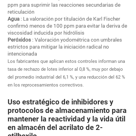
ppm para suprimir las reacciones secundarias de
reticulación
Agua
: La valoración por titulación de Karl Fischer
confirmó menos de 100 ppm para evitar la deriva de
viscosidad inducida por hidrólisis
Peróxidos
: Valoración yodométrica con umbrales
estrictos para mitigar la iniciación radical no
intencionada
Los fabricantes que aplican estos controles informan una
tasa de rechazo de lotes inferior al 0,8 %, muy por debajo
del promedio industrial del 6,1 %, y una reducción del 62 %
en los reprocesamientos correctivos.
Uso estratégico de inhibidores y
protocolos de almacenamiento para
mantener la reactividad y la vida útil
en almacén del acrilato de 2-