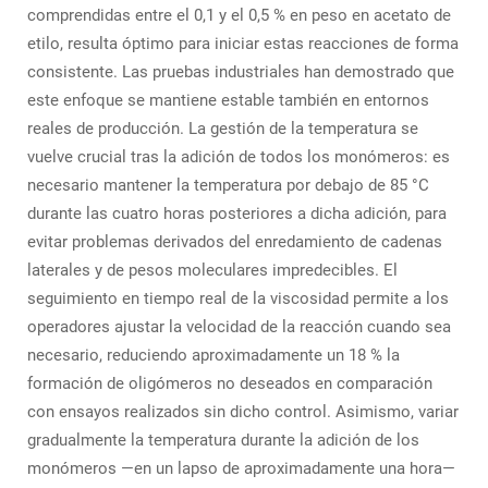
comprendidas entre el 0,1 y el 0,5 % en peso en acetato de
etilo, resulta óptimo para iniciar estas reacciones de forma
consistente. Las pruebas industriales han demostrado que
este enfoque se mantiene estable también en entornos
reales de producción. La gestión de la temperatura se
vuelve crucial tras la adición de todos los monómeros: es
necesario mantener la temperatura por debajo de 85 °C
durante las cuatro horas posteriores a dicha adición, para
evitar problemas derivados del enredamiento de cadenas
laterales y de pesos moleculares impredecibles. El
seguimiento en tiempo real de la viscosidad permite a los
operadores ajustar la velocidad de la reacción cuando sea
necesario, reduciendo aproximadamente un 18 % la
formación de oligómeros no deseados en comparación
con ensayos realizados sin dicho control. Asimismo, variar
gradualmente la temperatura durante la adición de los
monómeros —en un lapso de aproximadamente una hora—