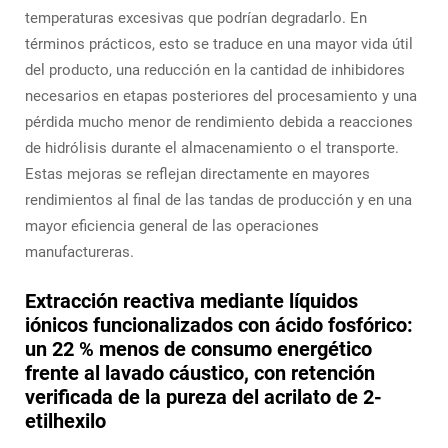
temperaturas excesivas que podrían degradarlo. En
términos prácticos, esto se traduce en una mayor vida útil
del producto, una reducción en la cantidad de inhibidores
necesarios en etapas posteriores del procesamiento y una
pérdida mucho menor de rendimiento debida a reacciones
de hidrólisis durante el almacenamiento o el transporte.
Estas mejoras se reflejan directamente en mayores
rendimientos al final de las tandas de producción y en una
mayor eficiencia general de las operaciones
manufactureras.
Extracción reactiva mediante líquidos
iónicos funcionalizados con ácido fosfórico:
un 22 % menos de consumo energético
frente al lavado cáustico, con retención
verificada de la pureza del acrilato de 2-
etilhexilo