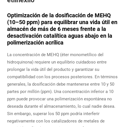
etilhexilo
Optimización de la dosificación de MEHQ
(10–50 ppm) para equilibrar una vida útil en
almacén de más de 6 meses frente a la
desactivación catalítica aguas abajo en la
polimerización acrílica
La concentración de MEHQ (éter monometílico del
hidroquinona) requiere un equilibrio cuidadoso entre
prolongar la vida útil del producto y garantizar su
compatibilidad con los procesos posteriores. En términos
generales, la dosificación debe mantenerse entre 10 y 50
partes por millón (ppm). Una concentración inferior a 10
ppm puede provocar una polimerización espontánea no
deseada durante el almacenamiento, lo cual nadie desea.
Sin embargo, superar los 50 ppm podría interferir
negativamente con los catalizadores de metales de