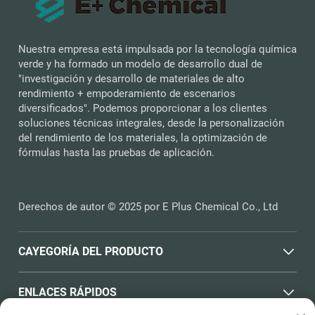
Nuestra empresa está impulsada por la tecnología química
verde y ha formado un modelo de desarrollo dual de
"investigación y desarrollo de materiales de alto
rendimiento + empoderamiento de escenarios
diversificados". Podemos proporcionar a los clientes
soluciones técnicas integrales, desde la personalización
del rendimiento de los materiales, la optimización de
fórmulas hasta las pruebas de aplicación.
Derechos de autor © 2025 por E Plus Chemical Co., Ltd
CAYEGORÍA DEL PRODUCTO
ENLACES RÁPIDOS