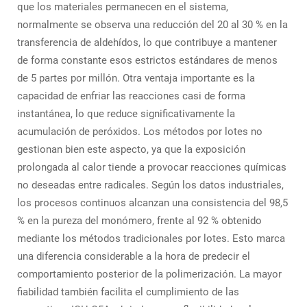
que los materiales permanecen en el sistema,
normalmente se observa una reducción del 20 al 30 % en la
transferencia de aldehídos, lo que contribuye a mantener
de forma constante esos estrictos estándares de menos
de 5 partes por millón. Otra ventaja importante es la
capacidad de enfriar las reacciones casi de forma
instantánea, lo que reduce significativamente la
acumulación de peróxidos. Los métodos por lotes no
gestionan bien este aspecto, ya que la exposición
prolongada al calor tiende a provocar reacciones químicas
no deseadas entre radicales. Según los datos industriales,
los procesos continuos alcanzan una consistencia del 98,5
% en la pureza del monómero, frente al 92 % obtenido
mediante los métodos tradicionales por lotes. Esto marca
una diferencia considerable a la hora de predecir el
comportamiento posterior de la polimerización. La mayor
fiabilidad también facilita el cumplimiento de las