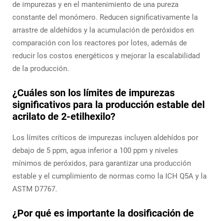
de impurezas y en el mantenimiento de una pureza
constante del monómero. Reducen significativamente la
arrastre de aldehídos y la acumulación de peróxidos en
comparación con los reactores por lotes, además de
reducir los costos energéticos y mejorar la escalabilidad
de la producción.
¿Cuáles son los límites de impurezas
significativos para la producción estable del
acrilato de 2-etilhexilo?
Los límites críticos de impurezas incluyen aldehídos por
debajo de 5 ppm, agua inferior a 100 ppm y niveles
mínimos de peróxidos, para garantizar una producción
estable y el cumplimiento de normas como la ICH Q5A y la
ASTM D7767.
¿Por qué es importante la dosificación de