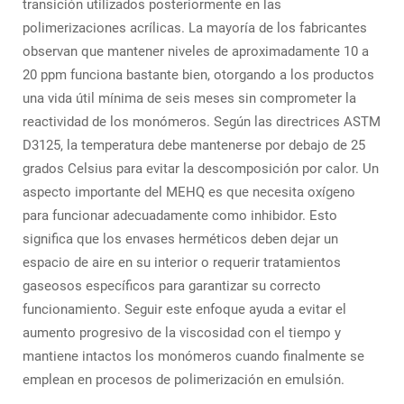
transición utilizados posteriormente en las
polimerizaciones acrílicas. La mayoría de los fabricantes
observan que mantener niveles de aproximadamente 10 a
20 ppm funciona bastante bien, otorgando a los productos
una vida útil mínima de seis meses sin comprometer la
reactividad de los monómeros. Según las directrices ASTM
D3125, la temperatura debe mantenerse por debajo de 25
grados Celsius para evitar la descomposición por calor. Un
aspecto importante del MEHQ es que necesita oxígeno
para funcionar adecuadamente como inhibidor. Esto
significa que los envases herméticos deben dejar un
espacio de aire en su interior o requerir tratamientos
gaseosos específicos para garantizar su correcto
funcionamiento. Seguir este enfoque ayuda a evitar el
aumento progresivo de la viscosidad con el tiempo y
mantiene intactos los monómeros cuando finalmente se
emplean en procesos de polimerización en emulsión.