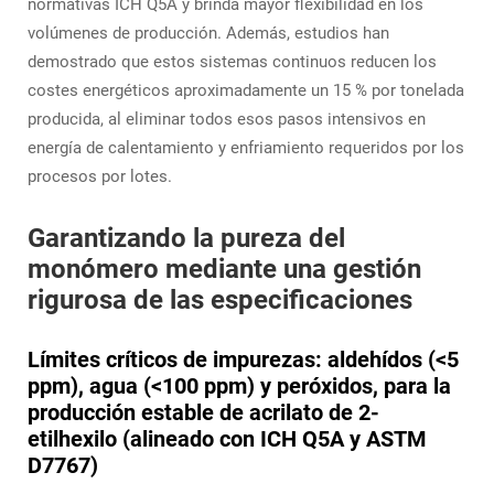
normativas ICH Q5A y brinda mayor flexibilidad en los
volúmenes de producción. Además, estudios han
demostrado que estos sistemas continuos reducen los
costes energéticos aproximadamente un 15 % por tonelada
producida, al eliminar todos esos pasos intensivos en
energía de calentamiento y enfriamiento requeridos por los
procesos por lotes.
Garantizando la pureza del
monómero mediante una gestión
rigurosa de las especificaciones
Límites críticos de impurezas: aldehídos (<5
ppm), agua (<100 ppm) y peróxidos, para la
producción estable de acrilato de 2-
etilhexilo (alineado con ICH Q5A y ASTM
D7767)