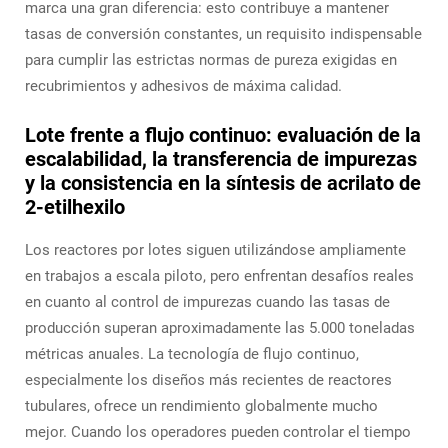
marca una gran diferencia: esto contribuye a mantener
tasas de conversión constantes, un requisito indispensable
para cumplir las estrictas normas de pureza exigidas en
recubrimientos y adhesivos de máxima calidad.
Lote frente a flujo continuo: evaluación de la
escalabilidad, la transferencia de impurezas
y la consistencia en la síntesis de acrilato de
2-etilhexilo
Los reactores por lotes siguen utilizándose ampliamente
en trabajos a escala piloto, pero enfrentan desafíos reales
en cuanto al control de impurezas cuando las tasas de
producción superan aproximadamente las 5.000 toneladas
métricas anuales. La tecnología de flujo continuo,
especialmente los diseños más recientes de reactores
tubulares, ofrece un rendimiento globalmente mucho
mejor. Cuando los operadores pueden controlar el tiempo