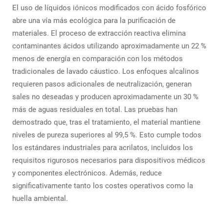
El uso de líquidos iónicos modificados con ácido fosfórico
abre una vía más ecológica para la purificación de
materiales. El proceso de extracción reactiva elimina
contaminantes ácidos utilizando aproximadamente un 22 %
menos de energía en comparación con los métodos
tradicionales de lavado cáustico. Los enfoques alcalinos
requieren pasos adicionales de neutralización, generan
sales no deseadas y producen aproximadamente un 30 %
más de aguas residuales en total. Las pruebas han
demostrado que, tras el tratamiento, el material mantiene
niveles de pureza superiores al 99,5 %. Esto cumple todos
los estándares industriales para acrilatos, incluidos los
requisitos rigurosos necesarios para dispositivos médicos
y componentes electrónicos. Además, reduce
significativamente tanto los costes operativos como la
huella ambiental.