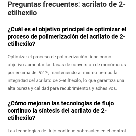
Preguntas frecuentes: acrilato de 2-
etilhexilo
¿Cuál es el objetivo principal de optimizar el
proceso de polimerización del acrilato de 2-
etilhexilo?
Optimizar el proceso de polimerización tiene como
objetivo aumentar las tasas de conversión de monómeros
por encima del 92 %, manteniendo al mismo tiempo la
integridad del acrilato de 2-etilhexilo, lo que garantiza una
alta pureza y calidad para recubrimientos y adhesivos.
¿Cómo mejoran las tecnologías de flujo
continuo la síntesis del acrilato de 2-
etilhexilo?
Las tecnologías de flujo continuo sobresalen en el control