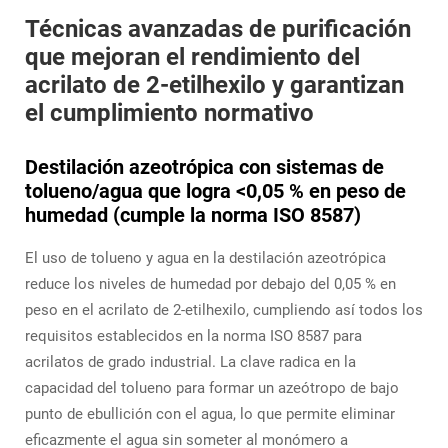
Técnicas avanzadas de purificación
que mejoran el rendimiento del
acrilato de 2-etilhexilo y garantizan
el cumplimiento normativo
Destilación azeotrópica con sistemas de
tolueno/agua que logra <0,05 % en peso de
humedad (cumple la norma ISO 8587)
El uso de tolueno y agua en la destilación azeotrópica
reduce los niveles de humedad por debajo del 0,05 % en
peso en el acrilato de 2-etilhexilo, cumpliendo así todos los
requisitos establecidos en la norma ISO 8587 para
acrilatos de grado industrial. La clave radica en la
capacidad del tolueno para formar un azeótropo de bajo
punto de ebullición con el agua, lo que permite eliminar
eficazmente el agua sin someter al monómero a