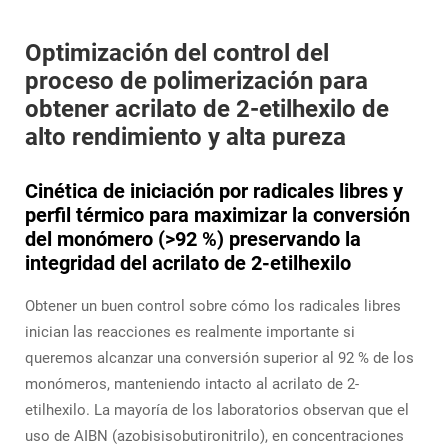
Optimización del control del
proceso de polimerización para
obtener acrilato de 2-etilhexilo de
alto rendimiento y alta pureza
Cinética de iniciación por radicales libres y
perfil térmico para maximizar la conversión
del monómero (>92 %) preservando la
integridad del acrilato de 2-etilhexilo
Obtener un buen control sobre cómo los radicales libres
inician las reacciones es realmente importante si
queremos alcanzar una conversión superior al 92 % de los
monómeros, manteniendo intacto al acrilato de 2-
etilhexilo. La mayoría de los laboratorios observan que el
uso de AIBN (azobisisobutironitrilo), en concentraciones