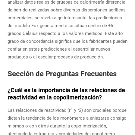
analizar datos reales de pruebas de calorimetría diferencial
de barrido realizadas sobre diversas dispersiones acrílicas
comerciales, se revela algo interesante: las predicciones
del modelo Fox generalmente se sitúan dentro de ±5
grados Celsius respecto a los valores medidos. Este alto
grado de concordancia significa que los fabricantes pueden
confiar en estas predicciones al desarrollar nuevos
productos o al escalar procesos de producción.
Sección de Preguntas Frecuentes
¿Cuál es la importancia de las relaciones de
reactividad en la copolimerización?
Las relaciones de reactividad (r1 y r2) son cruciales porque
dictan la tendencia de los monómeros a enlazarse consigo
mismos o con otros durante la copolimerización,
afectando la estructura y propiedades del copolímero