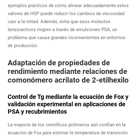
ejemplos prácticos de cómo alinear adecuadamente estos
valores de HSP puede reducir los cambios de viscosidad
casi a la mitad. Además, evita que esos molestos
tensioactivos migren a través de emulsiones PSA, un
problema que causa grandes inconvenientes en entornos
de producción.
Adaptación de propiedades de
rendimiento mediante relaciones de
comonómero acrilato de 2-etilhexilo
Control de Tg mediante la ecuación de Fox y
validación experimental en aplicaciones de
PSA y recubrimientos
La mayoría de los científicos polímeros aún confían en la
ecuación de Fox para estimar la temperatura de transición