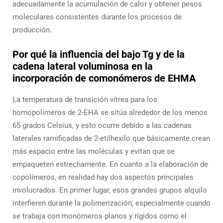
adecuadamente la acumulación de calor y obtener pesos
moleculares consistentes durante los procesos de
producción.
Por qué la influencia del bajo Tg y de la
cadena lateral voluminosa en la
incorporación de comonómeros de EHMA
La temperatura de transición vítrea para los
homopolímeros de 2-EHA se sitúa alrededor de los menos
65 grados Celsius, y esto ocurre debido a las cadenas
laterales ramificadas de 2-etilhexilo que básicamente crean
más espacio entre las moléculas y evitan que se
empaqueten estrechamente. En cuanto a la elaboración de
copolímeros, en realidad hay dos aspectos principales
involucrados. En primer lugar, esos grandes grupos alquilo
interfieren durante la polimerización, especialmente cuando
se trabaja con monómeros planos y rígidos como el