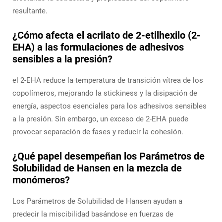
resultante.
¿Cómo afecta el acrilato de 2-etilhexilo (2-
EHA) a las formulaciones de adhesivos
sensibles a la presión?
el 2-EHA reduce la temperatura de transición vítrea de los
copolímeros, mejorando la stickiness y la disipación de
energía, aspectos esenciales para los adhesivos sensibles
a la presión. Sin embargo, un exceso de 2-EHA puede
provocar separación de fases y reducir la cohesión.
¿Qué papel desempeñan los Parámetros de
Solubilidad de Hansen en la mezcla de
monómeros?
Los Parámetros de Solubilidad de Hansen ayudan a
predecir la miscibilidad basándose en fuerzas de