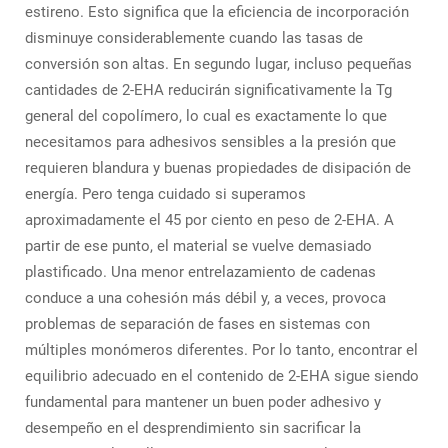
estireno. Esto significa que la eficiencia de incorporación
disminuye considerablemente cuando las tasas de
conversión son altas. En segundo lugar, incluso pequeñas
cantidades de 2-EHA reducirán significativamente la Tg
general del copolímero, lo cual es exactamente lo que
necesitamos para adhesivos sensibles a la presión que
requieren blandura y buenas propiedades de disipación de
energía. Pero tenga cuidado si superamos
aproximadamente el 45 por ciento en peso de 2-EHA. A
partir de ese punto, el material se vuelve demasiado
plastificado. Una menor entrelazamiento de cadenas
conduce a una cohesión más débil y, a veces, provoca
problemas de separación de fases en sistemas con
múltiples monómeros diferentes. Por lo tanto, encontrar el
equilibrio adecuado en el contenido de 2-EHA sigue siendo
fundamental para mantener un buen poder adhesivo y
desempeño en el desprendimiento sin sacrificar la