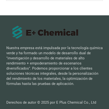
Nuestra empresa está impulsada por la tecnología química
verde y ha formado un modelo de desarrollo dual de
"investigación y desarrollo de materiales de alto
rendimiento + empoderamiento de escenarios
diversificados". Podemos proporcionar a los clientes
soluciones técnicas integrales, desde la personalización
del rendimiento de los materiales, la optimización de
fórmulas hasta las pruebas de aplicación.
Derechos de autor © 2025 por E Plus Chemical Co., Ltd