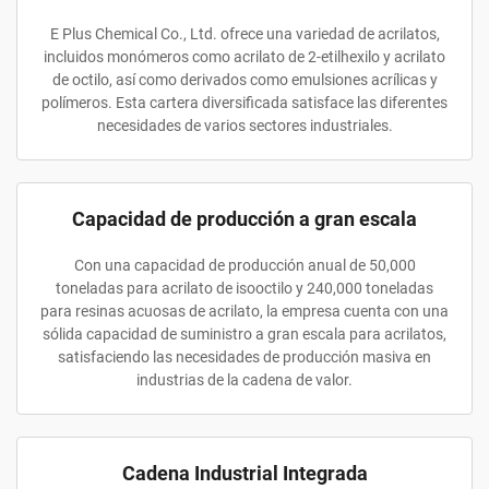
E Plus Chemical Co., Ltd. ofrece una variedad de acrilatos,
incluidos monómeros como acrilato de 2-etilhexilo y acrilato
de octilo, así como derivados como emulsiones acrílicas y
polímeros. Esta cartera diversificada satisface las diferentes
necesidades de varios sectores industriales.
Capacidad de producción a gran escala
Con una capacidad de producción anual de 50,000
toneladas para acrilato de isooctilo y 240,000 toneladas
para resinas acuosas de acrilato, la empresa cuenta con una
sólida capacidad de suministro a gran escala para acrilatos,
satisfaciendo las necesidades de producción masiva en
industrias de la cadena de valor.
Cadena Industrial Integrada