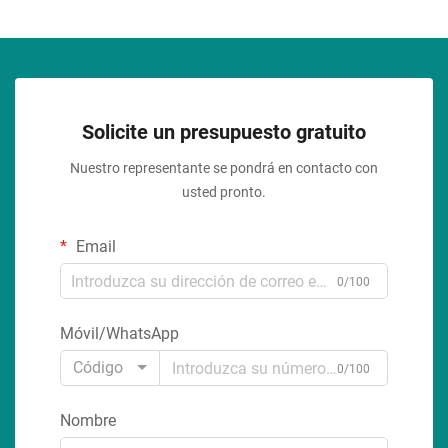
Solicite un presupuesto gratuito
Nuestro representante se pondrá en contacto con
usted pronto.
Email
0/100
Móvil/WhatsApp
Código
0/100
Nombre