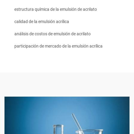
estructura química de la emulsión de acrilato
calidad de la emulsión acrílica
análisis de costos de emulsión de acrilato
participación de mercado de la emulsión acrílica