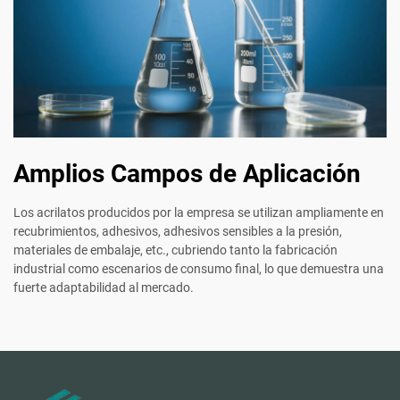
Amplios Campos de Aplicación
Los acrilatos producidos por la empresa se utilizan ampliamente en
recubrimientos, adhesivos, adhesivos sensibles a la presión,
materiales de embalaje, etc., cubriendo tanto la fabricación
industrial como escenarios de consumo final, lo que demuestra una
fuerte adaptabilidad al mercado.