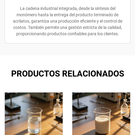
La cadena industrial integrada, desde la síntesis del
monómero hasta la entrega del producto terminado de
acrilatos, garantiza una producción eficiente y el control de
costos. También permite una gestión estricta de la calidad,
proporcionando productos confiables para los clientes.
PRODUCTOS RELACIONADOS