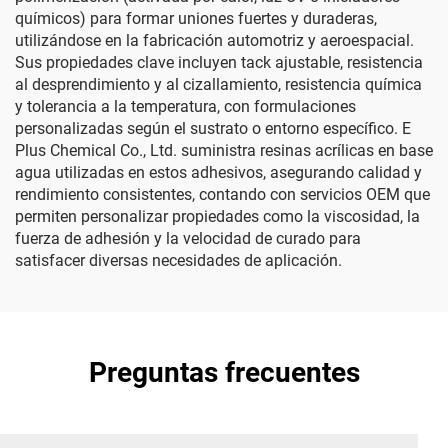
químicos) para formar uniones fuertes y duraderas,
utilizándose en la fabricación automotriz y aeroespacial.
Sus propiedades clave incluyen tack ajustable, resistencia
al desprendimiento y al cizallamiento, resistencia química
y tolerancia a la temperatura, con formulaciones
personalizadas según el sustrato o entorno específico. E
Plus Chemical Co., Ltd. suministra resinas acrílicas en base
agua utilizadas en estos adhesivos, asegurando calidad y
rendimiento consistentes, contando con servicios OEM que
permiten personalizar propiedades como la viscosidad, la
fuerza de adhesión y la velocidad de curado para
satisfacer diversas necesidades de aplicación.
Preguntas frecuentes