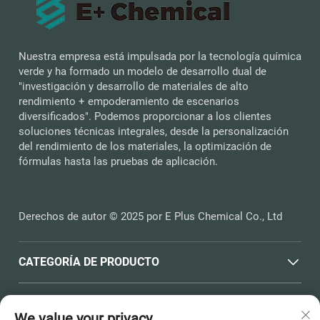
Nuestra empresa está impulsada por la tecnología química
verde y ha formado un modelo de desarrollo dual de
"investigación y desarrollo de materiales de alto
rendimiento + empoderamiento de escenarios
diversificados". Podemos proporcionar a los clientes
soluciones técnicas integrales, desde la personalización
del rendimiento de los materiales, la optimización de
fórmulas hasta las pruebas de aplicación.
Derechos de autor © 2025 por E Plus Chemical Co., Ltd
CATEGORÍA DE PRODUCTO
ENLACES RÁPIDOS
We value your privacy