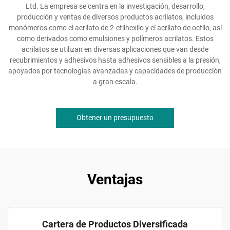
Ltd. La empresa se centra en la investigación, desarrollo,
producción y ventas de diversos productos acrilatos, incluidos
monómeros como el acrilato de 2-etilhexilo y el acrilato de octilo, así
como derivados como emulsiones y polímeros acrilatos. Estos
acrilatos se utilizan en diversas aplicaciones que van desde
recubrimientos y adhesivos hasta adhesivos sensibles a la presión,
apoyados por tecnologías avanzadas y capacidades de producción
a gran escala.
Obtener un presupuesto
Ventajas
Cartera de Productos Diversificada