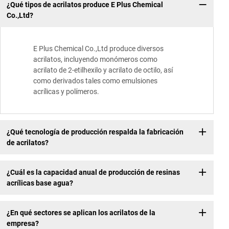
¿Qué tipos de acrilatos produce E Plus Chemical
Co.,Ltd?
E Plus Chemical Co.,Ltd produce diversos
acrilatos, incluyendo monómeros como
acrilato de 2-etilhexilo y acrilato de octilo, así
como derivados tales como emulsiones
acrílicas y polímeros.
¿Qué tecnología de producción respalda la fabricación
de acrilatos?
¿Cuál es la capacidad anual de producción de resinas
acrílicas base agua?
¿En qué sectores se aplican los acrilatos de la
empresa?