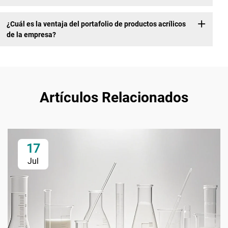
¿Cuál es la ventaja del portafolio de productos acrílicos
de la empresa?
Artículos Relacionados
17
Jul