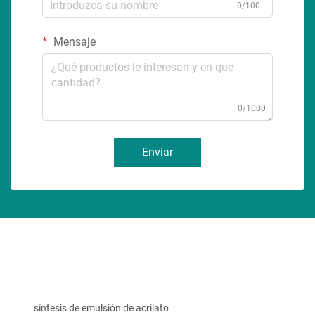
0/100
Mensaje
0/1000
Enviar
síntesis de emulsión de acrilato