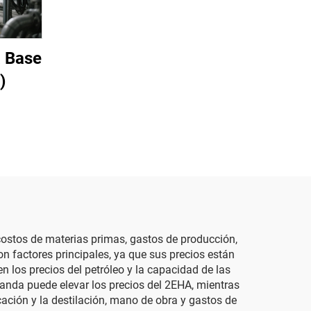
a Base
)
o costos de materias primas, gastos de producción,
 factores principales, ya que sus precios están
n los precios del petróleo y la capacidad de las
anda puede elevar los precios del 2EHA, mientras
cación y la destilación, mano de obra y gastos de