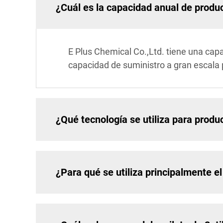
¿Cuál es la capacidad anual de produc
E Plus Chemical Co.,Ltd. tiene una capa
capacidad de suministro a gran escala
¿Qué tecnología se utiliza para produci
¿Para qué se utiliza principalmente el 