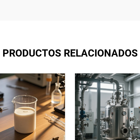
PRODUCTOS RELACIONADOS