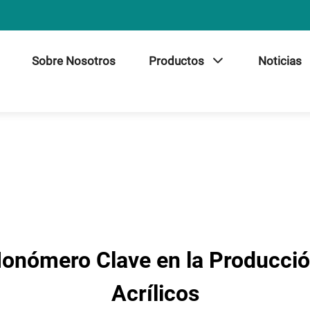
Sobre Nosotros
Productos
Noticias
: Monómero Clave en la Producc
Acrílicos