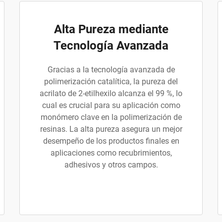
Alta Pureza mediante
Tecnología Avanzada
Gracias a la tecnología avanzada de
polimerización catalítica, la pureza del
acrilato de 2-etilhexilo alcanza el 99 %, lo
cual es crucial para su aplicación como
monómero clave en la polimerización de
resinas. La alta pureza asegura un mejor
desempeño de los productos finales en
aplicaciones como recubrimientos,
adhesivos y otros campos.