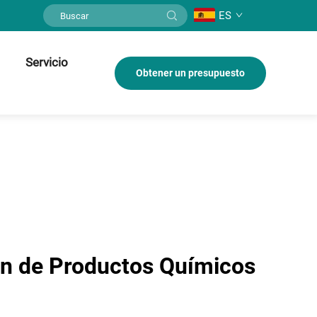
ES
Servicio
Obtener un presupuesto
ión de Productos Químicos