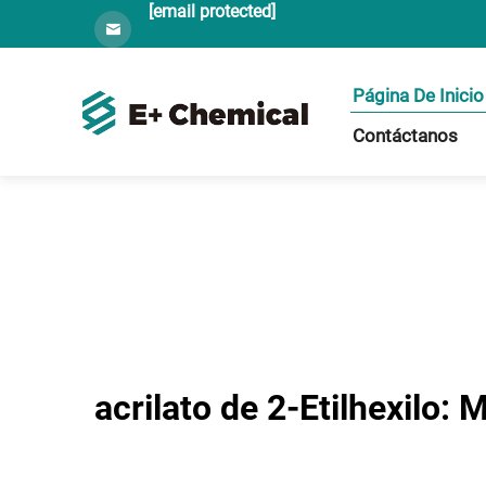
[email protected]
Página De Inicio
Contáctanos
acrilato de 2-Etilhexilo