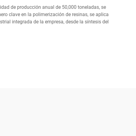
acidad de producción anual de 50,000 toneladas, se
o clave en la polimerización de resinas, se aplica
ial integrada de la empresa, desde la síntesis del