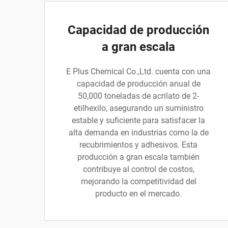
Capacidad de producción
a gran escala
E Plus Chemical Co.,Ltd. cuenta con una
capacidad de producción anual de
50,000 toneladas de acrilato de 2-
etilhexilo, asegurando un suministro
estable y suficiente para satisfacer la
alta demanda en industrias como la de
recubrimientos y adhesivos. Esta
producción a gran escala también
contribuye al control de costos,
mejorando la competitividad del
producto en el mercado.