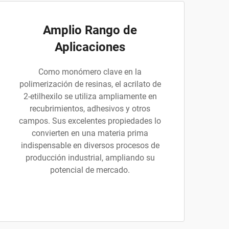
Amplio Rango de
Aplicaciones
Como monómero clave en la
polimerización de resinas, el acrilato de
2-etilhexilo se utiliza ampliamente en
recubrimientos, adhesivos y otros
campos. Sus excelentes propiedades lo
convierten en una materia prima
indispensable en diversos procesos de
producción industrial, ampliando su
potencial de mercado.