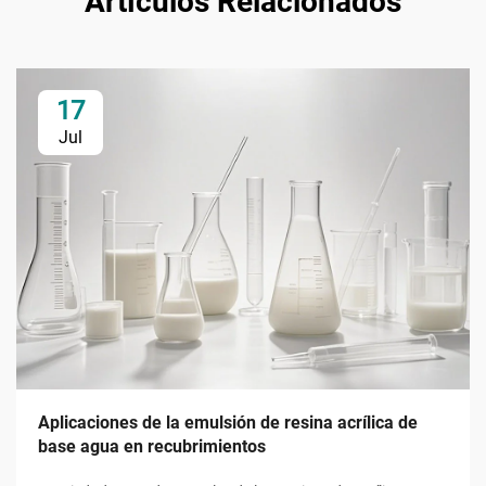
Artículos Relacionados
17
Jul
Aplicaciones de la emulsión de resina acrílica de
base agua en recubrimientos