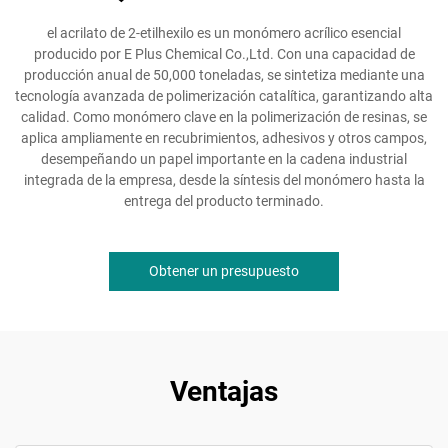
el acrilato de 2-etilhexilo es un monómero acrílico esencial
producido por E Plus Chemical Co.,Ltd. Con una capacidad de
producción anual de 50,000 toneladas, se sintetiza mediante una
tecnología avanzada de polimerización catalítica, garantizando alta
calidad. Como monómero clave en la polimerización de resinas, se
aplica ampliamente en recubrimientos, adhesivos y otros campos,
desempeñando un papel importante en la cadena industrial
integrada de la empresa, desde la síntesis del monómero hasta la
entrega del producto terminado.
Obtener un presupuesto
Ventajas