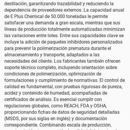
destilación, garantizando trazabilidad y reduciendo la
dependencia de proveedores externos. La capacidad anual
de E Plus Chemical de 50.000 toneladas le permite
satisfacer una demanda a gran escala, mientras que sus
líneas de producción totalmente automatizadas minimizan
las variaciones entre lotes. Entre sus capacidades clave se
incluye la adición de paquetes inhibidores personalizados
para prevenir la polimerización prematura durante el
almacenamiento y transporte, adaptados a las
necesidades del cliente. Los fabricantes también ofrecen
soporte técnico completo, incluyendo orientación sobre
condiciones de polimerización, optimización de
formulaciones y cumplimiento de normativas. El control de
calidad es fundamental, con pruebas rigurosas de pureza,
acidez y contenido de humedad, acompañadas de
certificados de análisis. Es esencial cumplir con
regulaciones globales, como REACH, FDA y OSHA,
proporcionando fichas de datos de seguridad detalladas
(MSDS, por sus siglas en inglés) y documentación
correspondiente. Combinando escala de producción,