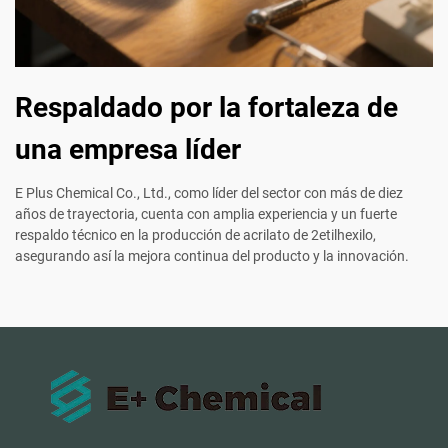
Respaldado por la fortaleza de
una empresa líder
E Plus Chemical Co., Ltd., como líder del sector con más de diez
años de trayectoria, cuenta con amplia experiencia y un fuerte
respaldo técnico en la producción de acrilato de 2etilhexilo,
asegurando así la mejora continua del producto y la innovación.