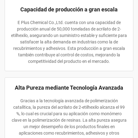
Capacidad de producción a gran escala
E Plus Chemical Co.,Ltd. cuenta con una capacidad de
producción anual de 50,000 toneladas de acrilato de 2-
etilhexilo, asegurando un suministro estable y suficiente para
satisfacer la alta demanda en industrias como la de
recubrimientos y adhesivos. Esta producción a gran escala
también contribuye al control de costos, mejorando la
competitividad del producto en el mercado.
Alta Pureza mediante Tecnología Avanzada
Gracias a la tecnología avanzada de polimerización
catalítica, la pureza del acrilato de 2-etilhexilo alcanza el 99
%, lo cual es crucial para su aplicación como monómero
clave en la polimerización de resinas. La alta pureza asegura
un mejor desempeño de los productos finales en
aplicaciones como recubrimientos, adhesivos y otros