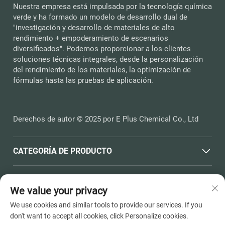
Nuestra empresa está impulsada por la tecnología química
verde y ha formado un modelo de desarrollo dual de
"investigación y desarrollo de materiales de alto
rendimiento + empoderamiento de escenarios
diversificados". Podemos proporcionar a los clientes
soluciones técnicas integrales, desde la personalización
del rendimiento de los materiales, la optimización de
fórmulas hasta las pruebas de aplicación.
Derechos de autor © 2025 por E Plus Chemical Co., Ltd
CATEGORÍA DE PRODUCTO
ENLACES RÁPIDOS
We value your privacy
We use cookies and similar tools to provide our services. If you
INFORMACIÓN DE CONTACTO
don't want to accept all cookies, click Personalize cookies.