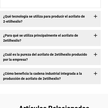
¿Qué tecnología se utiliza para producir el acrilato de
2-etilhexilo?
¿Para qué se utiliza principalmente el acrilato de
2etilhexilo?
¿Cuál es la pureza del acrilato de 2etilhexilo producido
por la empresa?
¿Cómo beneficia la cadena industrial integrada a la
producción de acrilato de 2etilhexilo?