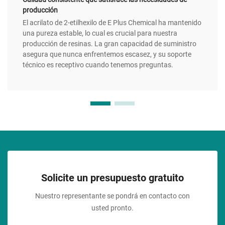
producción
El acrilato de 2-etilhexilo de E Plus Chemical ha mantenido
una pureza estable, lo cual es crucial para nuestra
producción de resinas. La gran capacidad de suministro
asegura que nunca enfrentemos escasez, y su soporte
técnico es receptivo cuando tenemos preguntas.
Solicite un presupuesto gratuito
Nuestro representante se pondrá en contacto con
usted pronto.