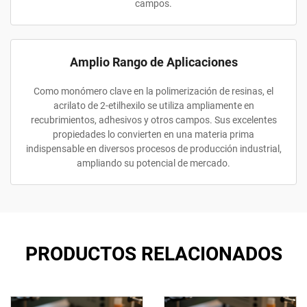
campos.
Amplio Rango de Aplicaciones
Como monómero clave en la polimerización de resinas, el
acrilato de 2-etilhexilo se utiliza ampliamente en
recubrimientos, adhesivos y otros campos. Sus excelentes
propiedades lo convierten en una materia prima
indispensable en diversos procesos de producción industrial,
ampliando su potencial de mercado.
PRODUCTOS RELACIONADOS