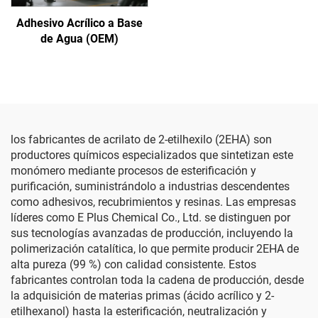
Adhesivo Acrílico a Base
de Agua (OEM)
los fabricantes de acrilato de 2-etilhexilo (2EHA) son
productores químicos especializados que sintetizan este
monómero mediante procesos de esterificación y
purificación, suministrándolo a industrias descendentes
como adhesivos, recubrimientos y resinas. Las empresas
líderes como E Plus Chemical Co., Ltd. se distinguen por
sus tecnologías avanzadas de producción, incluyendo la
polimerización catalítica, lo que permite producir 2EHA de
alta pureza (99 %) con calidad consistente. Estos
fabricantes controlan toda la cadena de producción, desde
la adquisición de materias primas (ácido acrílico y 2-
etilhexanol) hasta la esterificación, neutralización y