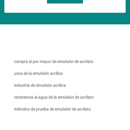
compra al por mayor de emulsión de acrilato
usos de la emulsión acrílica
industria de emulsión acrílica
resistencia al agua de la emulsión de acrilato
métodos de prueba de emulsión de acrilato