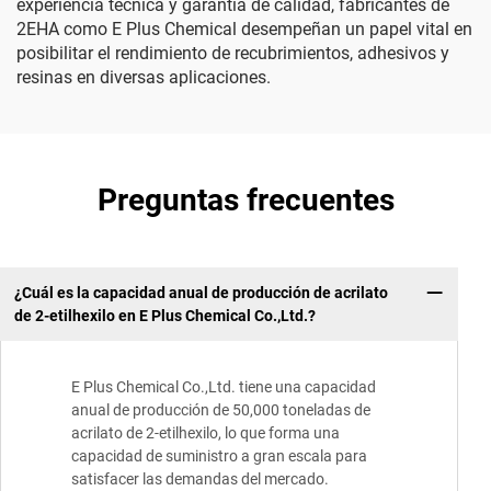
experiencia técnica y garantía de calidad, fabricantes de
2EHA como E Plus Chemical desempeñan un papel vital en
posibilitar el rendimiento de recubrimientos, adhesivos y
resinas en diversas aplicaciones.
Preguntas frecuentes
¿Cuál es la capacidad anual de producción de acrilato
de 2-etilhexilo en E Plus Chemical Co.,Ltd.?
E Plus Chemical Co.,Ltd. tiene una capacidad
anual de producción de 50,000 toneladas de
acrilato de 2-etilhexilo, lo que forma una
capacidad de suministro a gran escala para
satisfacer las demandas del mercado.