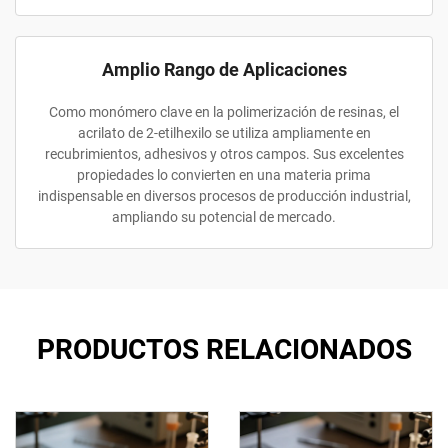
Amplio Rango de Aplicaciones
Como monómero clave en la polimerización de resinas, el
acrilato de 2-etilhexilo se utiliza ampliamente en
recubrimientos, adhesivos y otros campos. Sus excelentes
propiedades lo convierten en una materia prima
indispensable en diversos procesos de producción industrial,
ampliando su potencial de mercado.
PRODUCTOS RELACIONADOS