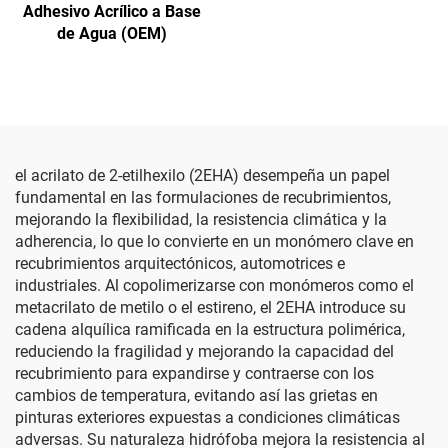
Adhesivo Acrílico a Base
de Agua (OEM)
el acrilato de 2-etilhexilo (2EHA) desempeña un papel
fundamental en las formulaciones de recubrimientos,
mejorando la flexibilidad, la resistencia climática y la
adherencia, lo que lo convierte en un monómero clave en
recubrimientos arquitectónicos, automotrices e
industriales. Al copolimerizarse con monómeros como el
metacrilato de metilo o el estireno, el 2EHA introduce su
cadena alquílica ramificada en la estructura polimérica,
reduciendo la fragilidad y mejorando la capacidad del
recubrimiento para expandirse y contraerse con los
cambios de temperatura, evitando así las grietas en
pinturas exteriores expuestas a condiciones climáticas
adversas. Su naturaleza hidrófoba mejora la resistencia al