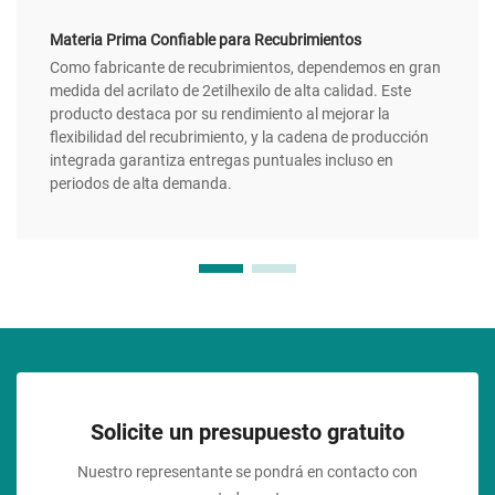
Materia Prima Confiable para Recubrimientos
Como fabricante de recubrimientos, dependemos en gran
medida del acrilato de 2etilhexilo de alta calidad. Este
producto destaca por su rendimiento al mejorar la
flexibilidad del recubrimiento, y la cadena de producción
integrada garantiza entregas puntuales incluso en
periodos de alta demanda.
Solicite un presupuesto gratuito
Nuestro representante se pondrá en contacto con