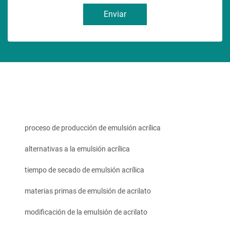
Enviar
proceso de producción de emulsión acrílica
alternativas a la emulsión acrílica
tiempo de secado de emulsión acrílica
materias primas de emulsión de acrilato
modificación de la emulsión de acrilato