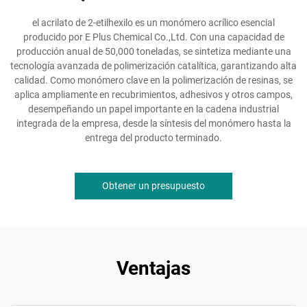
el acrilato de 2-etilhexilo es un monómero acrílico esencial
producido por E Plus Chemical Co.,Ltd. Con una capacidad de
producción anual de 50,000 toneladas, se sintetiza mediante una
tecnología avanzada de polimerización catalítica, garantizando alta
calidad. Como monómero clave en la polimerización de resinas, se
aplica ampliamente en recubrimientos, adhesivos y otros campos,
desempeñando un papel importante en la cadena industrial
integrada de la empresa, desde la síntesis del monómero hasta la
entrega del producto terminado.
Obtener un presupuesto
Ventajas