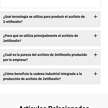
¿Qué tecnología se utiliza para producir el acrilato de
2-etilhexilo?
¿Para qué se utiliza principalmente el acrilato de
2etilhexilo?
¿Cuál es la pureza del acrilato de 2etilhexilo producido
por la empresa?
¿Cómo beneficia la cadena industrial integrada a la
producción de acrilato de 2etilhexilo?