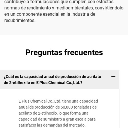
contribuye a formulaciones que cumplen con estrictas
normas de rendimiento y medioambientales, convirtiéndolo
en un componente esencial en la industria de
recubrimientos.
Preguntas frecuentes
¿Cuál es la capacidad anual de producción de acrilato
de 2-etilhexilo en E Plus Chemical Co.,Ltd.?
E Plus Chemical Co.,Ltd. tiene una capacidad
anual de producción de 50,000 toneladas de
acrilato de 2-etilhexilo, lo que forma una
capacidad de suministro a gran escala para
satisfacer las demandas del mercado.