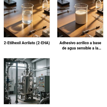
2-Etilhexil Acrilato (2-EHA)
Adhesivo acrílico a base
de agua sensible a la
presión