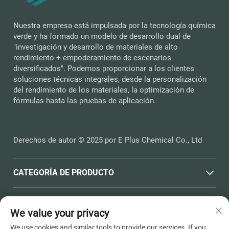
Nuestra empresa está impulsada por la tecnología química
verde y ha formado un modelo de desarrollo dual de
"investigación y desarrollo de materiales de alto
rendimiento + empoderamiento de escenarios
diversificados". Podemos proporcionar a los clientes
soluciones técnicas integrales, desde la personalización
del rendimiento de los materiales, la optimización de
fórmulas hasta las pruebas de aplicación.
Derechos de autor © 2025 por E Plus Chemical Co., Ltd
CATEGORÍA DE PRODUCTO
ENLACES RÁPIDOS
We value your privacy
We use cookies and similar tools to provide our services. If you