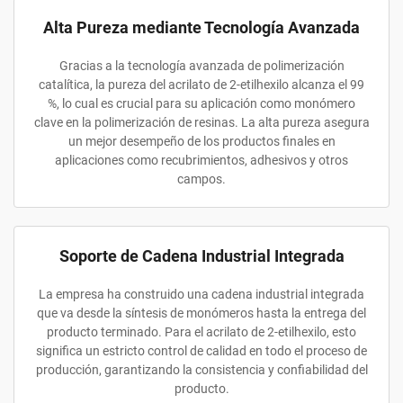
Alta Pureza mediante Tecnología Avanzada
Gracias a la tecnología avanzada de polimerización
catalítica, la pureza del acrilato de 2-etilhexilo alcanza el 99
%, lo cual es crucial para su aplicación como monómero
clave en la polimerización de resinas. La alta pureza asegura
un mejor desempeño de los productos finales en
aplicaciones como recubrimientos, adhesivos y otros
campos.
Soporte de Cadena Industrial Integrada
La empresa ha construido una cadena industrial integrada
que va desde la síntesis de monómeros hasta la entrega del
producto terminado. Para el acrilato de 2-etilhexilo, esto
significa un estricto control de calidad en todo el proceso de
producción, garantizando la consistencia y confiabilidad del
producto.