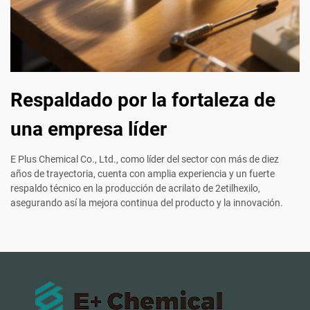
Respaldado por la fortaleza de
una empresa líder
E Plus Chemical Co., Ltd., como líder del sector con más de diez
años de trayectoria, cuenta con amplia experiencia y un fuerte
respaldo técnico en la producción de acrilato de 2etilhexilo,
asegurando así la mejora continua del producto y la innovación.