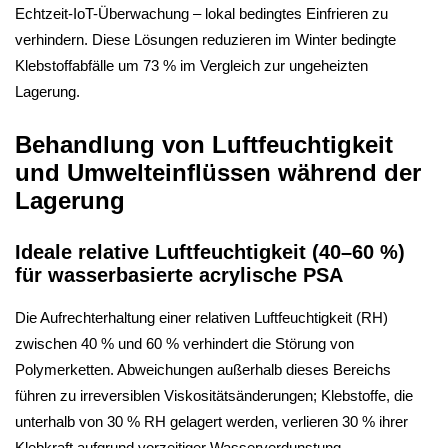
Echtzeit-IoT-Überwachung – lokal bedingtes Einfrieren zu
verhindern. Diese Lösungen reduzieren im Winter bedingte
Klebstoffabfälle um 73 % im Vergleich zur ungeheizten
Lagerung.
Behandlung von Luftfeuchtigkeit
und Umwelteinflüssen während der
Lagerung
Ideale relative Luftfeuchtigkeit (40–60 %)
für wasserbasierte acrylische PSA
Die Aufrechterhaltung einer relativen Luftfeuchtigkeit (RH)
zwischen 40 % und 60 % verhindert die Störung von
Polymerketten. Abweichungen außerhalb dieses Bereichs
führen zu irreversiblen Viskositätsänderungen; Klebstoffe, die
unterhalb von 30 % RH gelagert werden, verlieren 30 % ihrer
Klebkraft aufgrund vorzeitiger Wasserverdunstung.