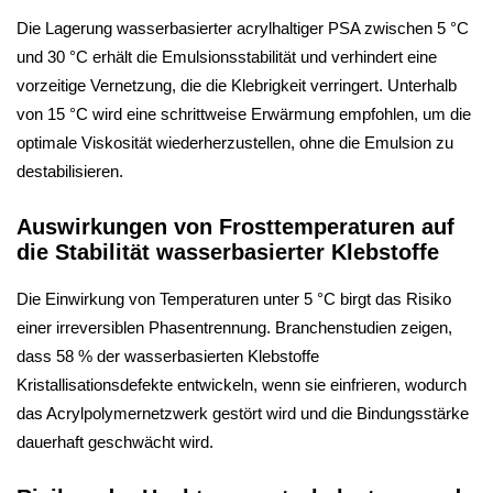
Die Lagerung wasserbasierter acrylhaltiger PSA zwischen 5 °C
und 30 °C erhält die Emulsionsstabilität und verhindert eine
vorzeitige Vernetzung, die die Klebrigkeit verringert. Unterhalb
von 15 °C wird eine schrittweise Erwärmung empfohlen, um die
optimale Viskosität wiederherzustellen, ohne die Emulsion zu
destabilisieren.
Auswirkungen von Frosttemperaturen auf
die Stabilität wasserbasierter Klebstoffe
Die Einwirkung von Temperaturen unter 5 °C birgt das Risiko
einer irreversiblen Phasentrennung. Branchenstudien zeigen,
dass 58 % der wasserbasierten Klebstoffe
Kristallisationsdefekte entwickeln, wenn sie einfrieren, wodurch
das Acrylpolymernetzwerk gestört wird und die Bindungsstärke
dauerhaft geschwächt wird.