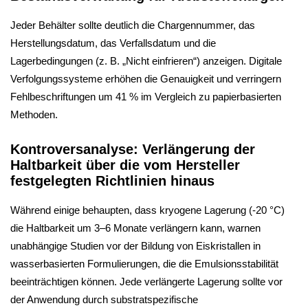
Jeder Behälter sollte deutlich die Chargennummer, das
Herstellungsdatum, das Verfallsdatum und die
Lagerbedingungen (z. B. „Nicht einfrieren“) anzeigen. Digitale
Verfolgungssysteme erhöhen die Genauigkeit und verringern
Fehlbeschriftungen um 41 % im Vergleich zu papierbasierten
Methoden.
Kontroversanalyse: Verlängerung der
Haltbarkeit über die vom Hersteller
festgelegten Richtlinien hinaus
Während einige behaupten, dass kryogene Lagerung (-20 °C)
die Haltbarkeit um 3–6 Monate verlängern kann, warnen
unabhängige Studien vor der Bildung von Eiskristallen in
wasserbasierten Formulierungen, die die Emulsionsstabilität
beeinträchtigen können. Jede verlängerte Lagerung sollte vor
der Anwendung durch substratspezifische