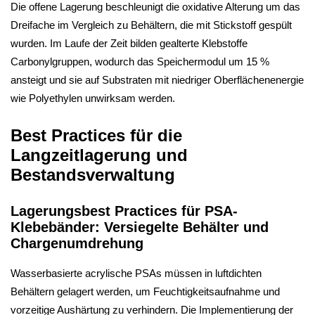
Die offene Lagerung beschleunigt die oxidative Alterung um das
Dreifache im Vergleich zu Behältern, die mit Stickstoff gespült
wurden. Im Laufe der Zeit bilden gealterte Klebstoffe
Carbonylgruppen, wodurch das Speichermodul um 15 %
ansteigt und sie auf Substraten mit niedriger Oberflächenenergie
wie Polyethylen unwirksam werden.
Best Practices für die
Langzeitlagerung und
Bestandsverwaltung
Lagerungsbest Practices für PSA-
Klebebänder: Versiegelte Behälter und
Chargenumdrehung
Wasserbasierte acrylische PSAs müssen in luftdichten
Behältern gelagert werden, um Feuchtigkeitsaufnahme und
vorzeitige Aushärtung zu verhindern. Die Implementierung der