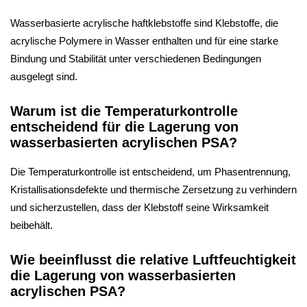
Wasserbasierte acrylische haftklebstoffe sind Klebstoffe, die
acrylische Polymere in Wasser enthalten und für eine starke
Bindung und Stabilität unter verschiedenen Bedingungen
ausgelegt sind.
Warum ist die Temperaturkontrolle
entscheidend für die Lagerung von
wasserbasierten acrylischen PSA?
Die Temperaturkontrolle ist entscheidend, um Phasentrennung,
Kristallisationsdefekte und thermische Zersetzung zu verhindern
und sicherzustellen, dass der Klebstoff seine Wirksamkeit
beibehält.
Wie beeinflusst die relative Luftfeuchtigkeit
die Lagerung von wasserbasierten
acrylischen PSA?