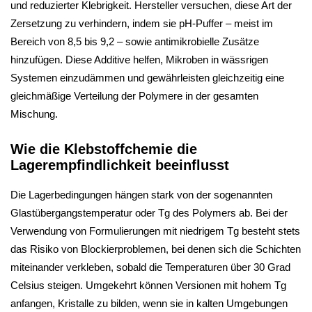
und reduzierter Klebrigkeit. Hersteller versuchen, diese Art der
Zersetzung zu verhindern, indem sie pH-Puffer – meist im
Bereich von 8,5 bis 9,2 – sowie antimikrobielle Zusätze
hinzufügen. Diese Additive helfen, Mikroben in wässrigen
Systemen einzudämmen und gewährleisten gleichzeitig eine
gleichmäßige Verteilung der Polymere in der gesamten
Mischung.
Wie die Klebstoffchemie die
Lagerempfindlichkeit beeinflusst
Die Lagerbedingungen hängen stark von der sogenannten
Glastübergangstemperatur oder Tg des Polymers ab. Bei der
Verwendung von Formulierungen mit niedrigem Tg besteht stets
das Risiko von Blockierproblemen, bei denen sich die Schichten
miteinander verkleben, sobald die Temperaturen über 30 Grad
Celsius steigen. Umgekehrt können Versionen mit hohem Tg
anfangen, Kristalle zu bilden, wenn sie in kalten Umgebungen