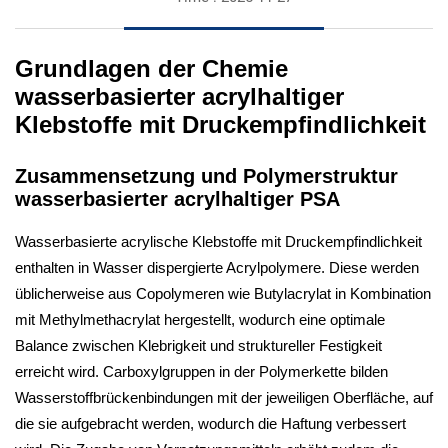
Grundlagen der Chemie
wasserbasierter acrylhaltiger
Klebstoffe mit Druckempfindlichkeit
Zusammensetzung und Polymerstruktur
wasserbasierter acrylhaltiger PSA
Wasserbasierte acrylische Klebstoffe mit Druckempfindlichkeit
enthalten in Wasser dispergierte Acrylpolymere. Diese werden
üblicherweise aus Copolymeren wie Butylacrylat in Kombination
mit Methylmethacrylat hergestellt, wodurch eine optimale
Balance zwischen Klebrigkeit und struktureller Festigkeit
erreicht wird. Carboxylgruppen in der Polymerkette bilden
Wasserstoffbrückenbindungen mit der jeweiligen Oberfläche, auf
die sie aufgebracht werden, wodurch die Haftung verbessert