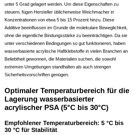
unter 5 Grad gelagert werden. Um diese Eigenschaften zu
steuern, fügen Hersteller üblicherweise Weichmacher in
Konzentrationen von etwa 5 bis 15 Prozent hinzu. Diese
Additive beeinflussen im Grunde die molekulare Beweglichkeit,
ohne die eigentliche Bindungsstärke zu beeinträchtigen. Da sie
unter verschiedenen Bedingungen so gut funktionieren, haben
wasserbasierte acrylische Haftklebstoffe in vielen Branchen an
Beliebtheit gewonnen, die Materialien suchen, die sowohl
extremen Umgebungen standhalten als auch strengen
Sicherheitsvorschriften genügen.
Optimaler Temperaturbereich für die
Lagerung wasserbasierter
acrylischer PSA (5°C bis 30°C)
Empfohlener Temperaturbereich: 5 °C bis
30 °C für Stabilität