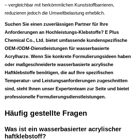
– vergleichbar mit herkömmlichen Kunststoffbarrieren,
reduzieren jedoch die Umweltbelastung erheblich.
Suchen Sie einen zuverlässigen Partner für Ihre
Anforderungen an Hochleistungs-Klebstoffe? E Plus
Chemical Co., Ltd. bietet umfassende kundenspezifische
OEM-/ODM-Dienstleistungen für wasserbasierte
Acrylharze. Wenn Sie konkrete Formulierungsideen haben
oder maßgeschneiderte wasserbasierte acrylische
Haftklebstoffe benötigen, die auf Ihre spezifischen
Temperatur- und Leistungsanforderungen zugeschnitten
sind, steht Ihnen unser Expertenteam zur Seite und bietet
professionelle Formulierungsdienstleistungen.
Häufig gestellte Fragen
Was ist ein wasserbasierter acrylischer
haftklebstoff?