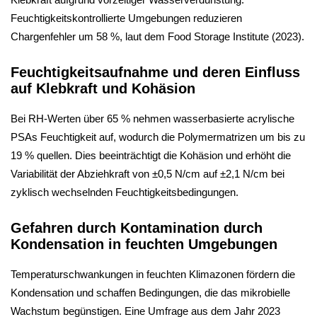
Feuchtigkeitskontrollierte Umgebungen reduzieren
Chargenfehler um 58 %, laut dem Food Storage Institute (2023).
Feuchtigkeitsaufnahme und deren Einfluss
auf Klebkraft und Kohäsion
Bei RH-Werten über 65 % nehmen wasserbasierte acrylische
PSAs Feuchtigkeit auf, wodurch die Polymermatrizen um bis zu
19 % quellen. Dies beeinträchtigt die Kohäsion und erhöht die
Variabilität der Abziehkraft von ±0,5 N/cm auf ±2,1 N/cm bei
zyklisch wechselnden Feuchtigkeitsbedingungen.
Gefahren durch Kontamination durch
Kondensation in feuchten Umgebungen
Temperaturschwankungen in feuchten Klimazonen fördern die
Kondensation und schaffen Bedingungen, die das mikrobielle
Wachstum begünstigen. Eine Umfrage aus dem Jahr 2023