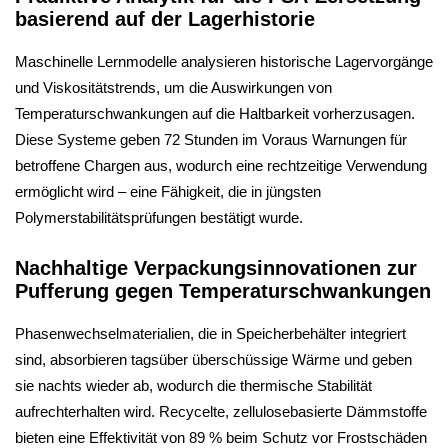
basierend auf der Lagerhistorie
Maschinelle Lernmodelle analysieren historische Lagervorgänge
und Viskositätstrends, um die Auswirkungen von
Temperaturschwankungen auf die Haltbarkeit vorherzusagen.
Diese Systeme geben 72 Stunden im Voraus Warnungen für
betroffene Chargen aus, wodurch eine rechtzeitige Verwendung
ermöglicht wird – eine Fähigkeit, die in jüngsten
Polymerstabilitätsprüfungen bestätigt wurde.
Nachhaltige Verpackungsinnovationen zur
Pufferung gegen Temperaturschwankungen
Phasenwechselmaterialien, die in Speicherbehälter integriert
sind, absorbieren tagsüber überschüssige Wärme und geben
sie nachts wieder ab, wodurch die thermische Stabilität
aufrechterhalten wird. Recycelte, zellulosebasierte Dämmstoffe
bieten eine Effektivität von 89 % beim Schutz vor Frostschäden