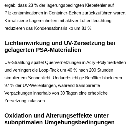
ergab, dass 23 % der lagerungsbedingten Klebefehler auf
Pilzkontaminationen in Container-Ecken zurückzuführen waren.
Klimatisierte Lagereinheiten mit aktiver Luftentfeuchtung
reduzieren das Kondensationsrisiko um 81 %.
Lichteinwirkung und UV-Zersetzung bei
gelagerten PSA-Materialien
UV-Strahlung spaltet Quervernetzungen in Acryl-Polymerketten
und verringert die Loop-Tack um 40 % nach 200 Stunden
simuliertem Sonnenlicht. Undurchsichtige Behälter blockieren
97 % der UV-Wellenlängen, während transparente
Verpackungen innerhalb von 30 Tagen eine erhebliche
Zersetzung zulassen.
Oxidation und Alterungseffekte unter
suboptimalen Umgebungsbedingungen