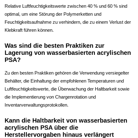
Relative Luftfeuchtigkeitswerte zwischen 40 % und 60 % sind
optimal, um eine Störung der Polymerketten und
Feuchtigkeitsaufnahme zu verhindern, die zu einem Verlust der
Klebkraft führen können.
Was sind die besten Praktiken zur
Lagerung von wasserbasierten acrylischen
PSA?
Zu den besten Praktiken gehören die Verwendung versiegelter
Behälter, die Einhaltung der empfohlenen Temperaturen und
Luftfeuchtigkeitswerte, die Überwachung der Haltbarkeit sowie
die Implementierung von Chargenrotation und
Inventarverwaltungsprotokollen.
Kann die Haltbarkeit von wasserbasierten
acrylischen PSA über die
Herstellervorgaben hinaus verlängert