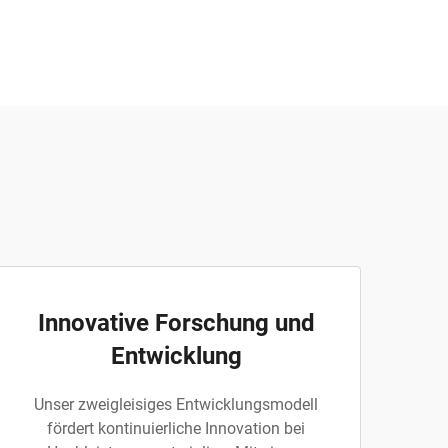
Innovative Forschung und
Entwicklung
Unser zweigleisiges Entwicklungsmodell
fördert kontinuierliche Innovation bei