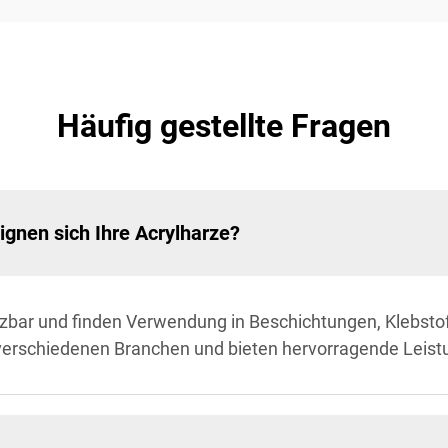
Häufig gestellte Fragen
gnen sich Ihre Acrylharze?
etzbar und finden Verwendung in Beschichtungen, Klebsto
erschiedenen Branchen und bieten hervorragende Leistu