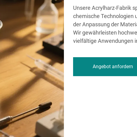
Unsere Acrylharz-Fabrik sp
chemische Technologien 
der Anpassung der Materi
Wir gewährleisten hochwert
vielfältige Anwendungen 
Angebot anfordern