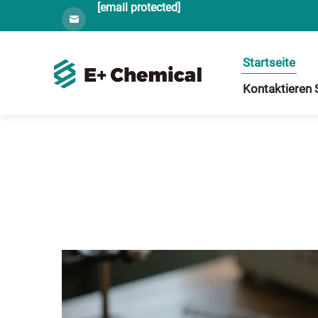
[email protected]
Startseite
Kontaktieren 