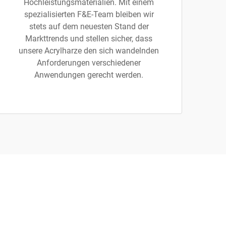
Hochleistungsmaterialien. Mit einem
spezialisierten F&E-Team bleiben wir
stets auf dem neuesten Stand der
Markttrends und stellen sicher, dass
unsere Acrylharze den sich wandelnden
Anforderungen verschiedener
Anwendungen gerecht werden.