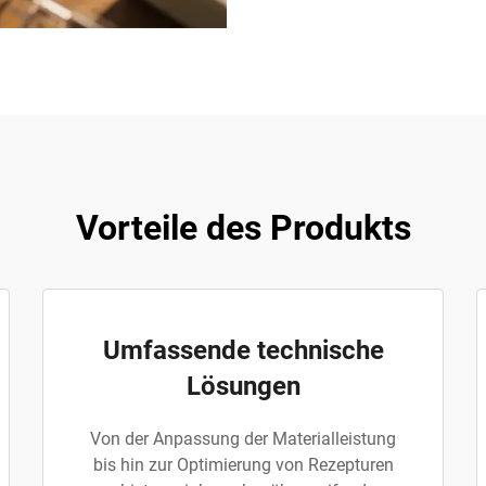
Vorteile des Produkts
Umfassende technische
Lösungen
Von der Anpassung der Materialleistung
bis hin zur Optimierung von Rezepturen