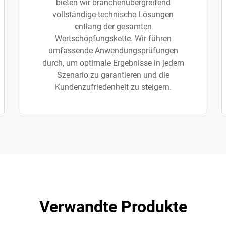
bieten wir branchenübergreifend
vollständige technische Lösungen
entlang der gesamten
Wertschöpfungskette. Wir führen
umfassende Anwendungsprüfungen
durch, um optimale Ergebnisse in jedem
Szenario zu garantieren und die
Kundenzufriedenheit zu steigern.
Verwandte Produkte