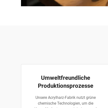
Umweltfreundliche
Produktionsprozesse
Unsere Acrylharz-Fabrik nutzt grüne
chemische Technologien, um die