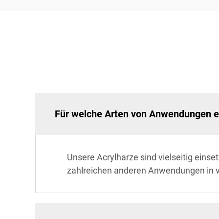
Für welche Arten von Anwendungen ei
Unsere Acrylharze sind vielseitig eins
zahlreichen anderen Anwendungen in v