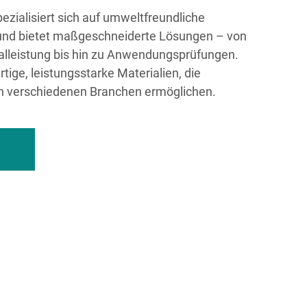
ezialisiert sich auf umweltfreundliche
und bietet maßgeschneiderte Lösungen – von
alleistung bis hin zu Anwendungsprüfungen.
ige, leistungsstarke Materialien, die
in verschiedenen Branchen ermöglichen.