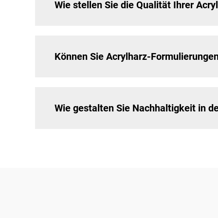
Wie stellen Sie die Qualität Ihrer Acr
Können Sie Acrylharz-Formulierungen
Wie gestalten Sie Nachhaltigkeit in d