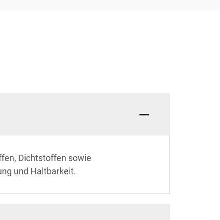
ffen, Dichtstoffen sowie
ng und Haltbarkeit.