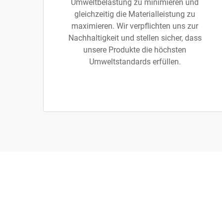
Umweltbelastung zu minimieren und
gleichzeitig die Materialleistung zu
maximieren. Wir verpflichten uns zur
Nachhaltigkeit und stellen sicher, dass
unsere Produkte die höchsten
Umweltstandards erfüllen.