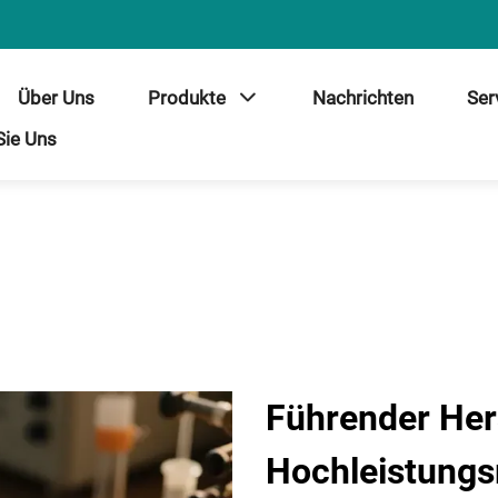
Über Uns
Produkte
Nachrichten
Ser
Sie Uns
Führender Hers
Hochleistungs