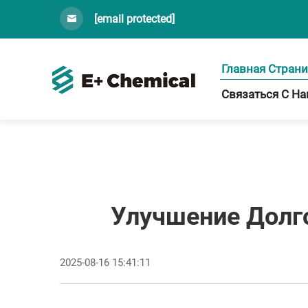
[email protected]
Главная Стран
Связаться С Н
Улучшение Долг
2025-08-16 15:41:11