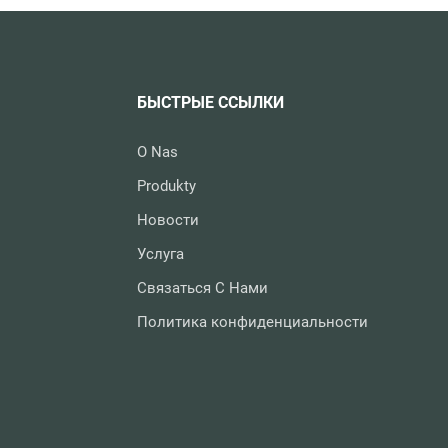
БЫСТРЫЕ ССЫЛКИ
O Nas
Produkty
Новости
Услуга
Связаться С Нами
Политика конфиденциальности