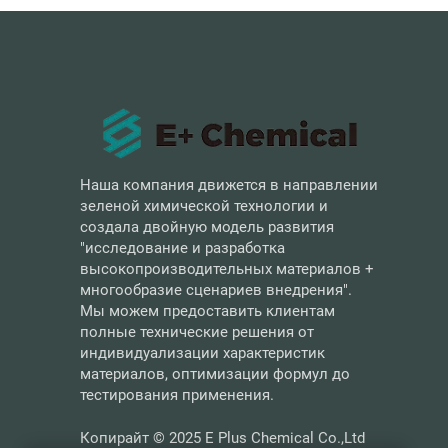
Наша компания движется в направлении
зеленой химической технологии и
создала двойную модель развития
"исследование и разработка
высокопроизводительных материалов +
многообразие сценариев внедрения".
Мы можем предоставить клиентам
полные технические решения от
индивидуализации характеристик
материалов, оптимизации формул до
тестирования применения.
Копирайт © 2025 E Plus Chemical Co.,Ltd