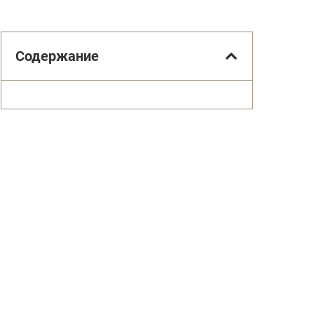
Содержание