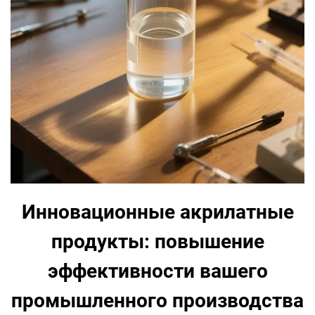
Инновационные акрилатные
продукты: повышение
эффективности вашего
промышленного производства