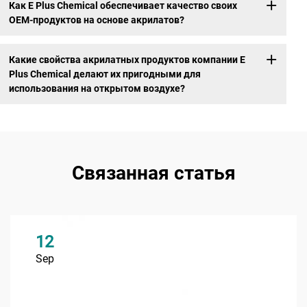
Как E Plus Chemical обеспечивает качество своих
OEM-продуктов на основе акрилатов?
Какие свойства акрилатных продуктов компании E
Plus Chemical делают их пригодными для
использования на открытом воздухе?
Связанная статья
12
Sep