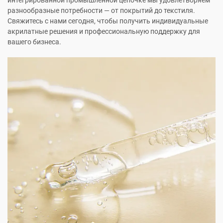
интегрированной промышленной цепочке мы удовлетворяем
разнообразные потребности — от покрытий до текстиля.
Свяжитесь с нами сегодня, чтобы получить индивидуальные
акрилатные решения и профессиональную поддержку для
вашего бизнеса.