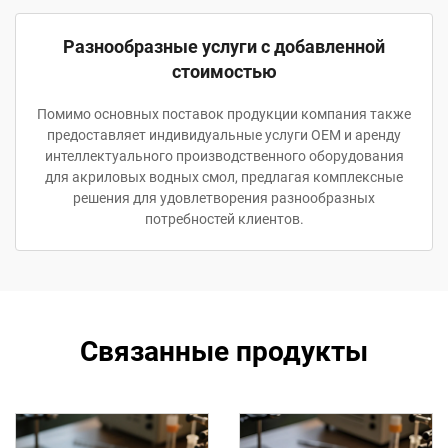
Разнообразные услуги с добавленной
стоимостью
Помимо основных поставок продукции компания также
предоставляет индивидуальные услуги OEM и аренду
интеллектуального производственного оборудования
для акриловых водных смол, предлагая комплексные
решения для удовлетворения разнообразных
потребностей клиентов.
Связанные продукты