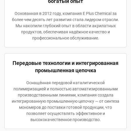
богатый опыт
Основанная в 2012 году, компания E Plus Chemical за
более чем десять лет развития стала лидером отрасли.
Мы накопили глубокий опыт в области акрилатных
продуктов, обеспечивая надёжное качество и
профессиональное обслуживание.
Передовые технологии и интегрированная
промышленная цепочка
Оснащённая передовой каталитической
полимеризацией и полностью автоматизированными
производственными линиями, компания создала
интегрированную промышленную цепочку — от синтеза
мономеров до поставки готовой продукции, что
позволяет осуществлять эффективное и
высококачественное производство.