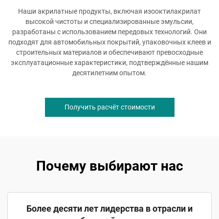
Наши акрилатные продукты, включая изооктилакрилат
высокой чистоты и специализированные эмульсии,
разработаны с использованием передовых технологий. Они
подходят для автомобильных покрытий, упаковочных клеев и
строительных материалов и обеспечивают превосходные
эксплуатационные характеристики, подтверждённые нашим
десятилетним опытом.
Получить расчёт стоимости
Почему выбирают нас
Более десяти лет лидерства в отрасли и