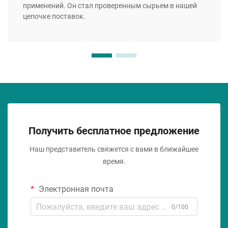
применений. Он стал проверенным сырьем в нашей
цепочке поставок.
Получить бесплатное предложение
Наш представитель свяжется с вами в ближайшее
время.
Электронная почта
0/100