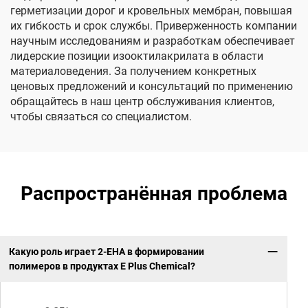
герметизации дорог и кровельных мембран, повышая
их гибкость и срок службы. Приверженность компании
научным исследованиям и разработкам обеспечивает
лидерские позиции изооктилакрилата в области
материаловедения. За получением конкретных
ценовых предложений и консультаций по применению
обращайтесь в наш центр обслуживания клиентов,
чтобы связаться со специалистом.
Распространённая проблема
Какую роль играет 2-EHA в формировании
полимеров в продуктах E Plus Chemical?