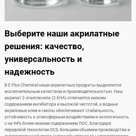
Выберите наши акрилатные
решения: качество,
универсальность и
надежность
В E Plus Chemical наши акрилатные продукты выделяются
исключительным качеством и производительностью. Наш
акрилат 2-этилгексила (2-EHA) отличается низким
содержанием ингибитора и высокой чистотой, а водные
акриловые клеи и смолы обеспечивают стабильность,
устойчивость к атмосферным воздействиям и экологичность
с на 94% более низким содержанием ЛОС. Благодаря
передовой технологии DCS, большим объемам производства и