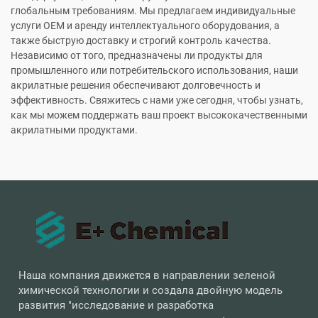
глобальным требованиям. Мы предлагаем индивидуальные
услуги OEM и аренду интеллектуального оборудования, а
также быструю доставку и строгий контроль качества.
Независимо от того, предназначены ли продукты для
промышленного или потребительского использования, наши
акрилатные решения обеспечивают долговечность и
эффективность. Свяжитесь с нами уже сегодня, чтобы узнать,
как мы можем поддержать ваш проект высококачественными
акрилатными продуктами.
Наша компания движется в направлении зеленой
химической технологии и создала двойную модель
развития "исследование и разработка