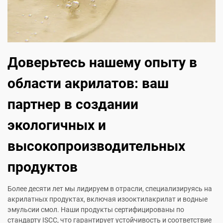
Доверьтесь нашему опыту в
области акрилатов: ваш
партнер в создании
экологичных и
высокопроизводительных
продуктов
Более десяти лет мы лидируем в отрасли, специализируясь на
акрилатных продуктах, включая изооктилакрилат и водные
эмульсии смол. Наши продукты сертифицированы по
стандарту ISCC, что гарантирует устойчивость и соответствие