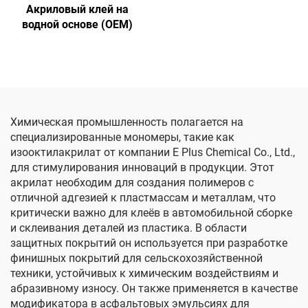
Акриловый клей на
водной основе (OEM)
Химическая промышленность полагается на
специализированные мономеры, такие как
изооктилакрилат от компании E Plus Chemical Co., Ltd.,
для стимулирования инноваций в продукции. Этот
акрилат необходим для создания полимеров с
отличной адгезией к пластмассам и металлам, что
критически важно для клеёв в автомобильной сборке
и склеивания деталей из пластика. В области
защитных покрытий он используется при разработке
финишных покрытий для сельскохозяйственной
техники, устойчивых к химическим воздействиям и
абразивному износу. Он также применяется в качестве
модификатора в асфальтовых эмульсиях для