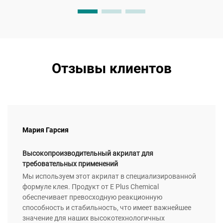
Отзывы клиентов
Мария Гарсия
Высокопроизводительный акрилат для
требовательных применений
Мы используем этот акрилат в специализированной
формуле клея. Продукт от E Plus Chemical
обеспечивает превосходную реакционную
способность и стабильность, что имеет важнейшее
значение для наших высокотехнологичных