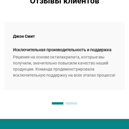
Отзывы клиентов
Джон Смит
Исключительная производительность и поддержка
Решения на основе октилакрилата, которые мы
получили, значительно повысили качество нашей
продукции. Команда продемонстрировала
исключительную поддержку на всех этапах процесса!