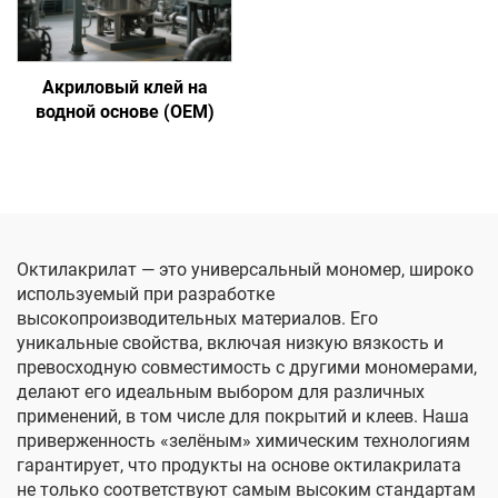
Акриловый клей на
водной основе (OEM)
Октилакрилат — это универсальный мономер, широко
используемый при разработке
высокопроизводительных материалов. Его
уникальные свойства, включая низкую вязкость и
превосходную совместимость с другими мономерами,
делают его идеальным выбором для различных
применений, в том числе для покрытий и клеев. Наша
приверженность «зелёным» химическим технологиям
гарантирует, что продукты на основе октилакрилата
не только соответствуют самым высоким стандартам