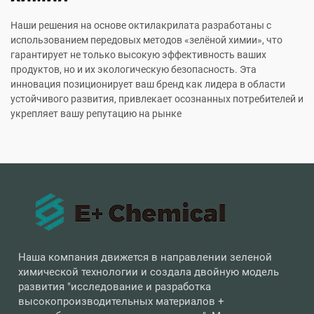
Наши решения на основе октилакрилата разработаны с
использованием передовых методов «зелёной химии», что
гарантирует не только высокую эффективность ваших
продуктов, но и их экологическую безопасность. Эта
инновация позиционирует ваш бренд как лидера в области
устойчивого развития, привлекает осознанных потребителей и
укрепляет вашу репутацию на рынке
Наша компания движется в направлении зеленой
химической технологии и создала двойную модель
развития "исследование и разработка
высокопроизводительных материалов +