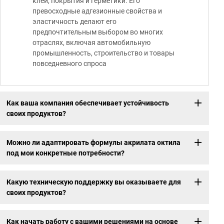
клеи, покрытия и герметики. Его
превосходные адгезионные свойства и
эластичность делают его
предпочтительным выбором во многих
отраслях, включая автомобильную
промышленность, строительство и товары
повседневного спроса
Как ваша компания обеспечивает устойчивость
своих продуктов?
Можно ли адаптировать формулы акрилата октила
под мои конкретные потребности?
Какую техническую поддержку вы оказываете для
своих продуктов?
Как начать работу с вашими решениями на основе