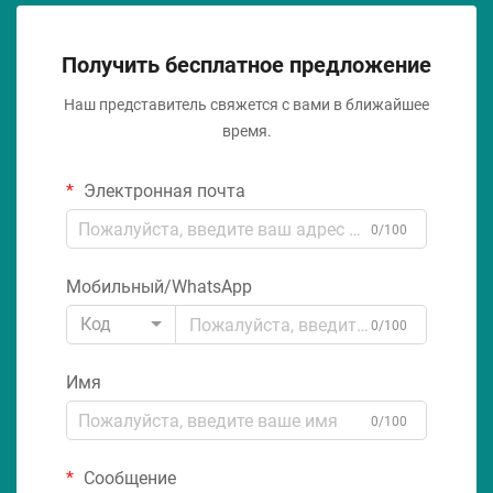
Получить бесплатное предложение
Наш представитель свяжется с вами в ближайшее
время.
Электронная почта
0/100
Мобильный/WhatsApp
Код
0/100
Имя
0/100
Сообщение