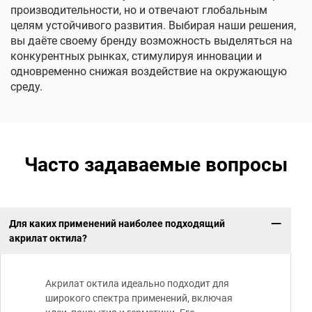
производительности, но и отвечают глобальным
целям устойчивого развития. Выбирая наши решения,
вы даёте своему бренду возможность выделяться на
конкурентных рынках, стимулируя инновации и
одновременно снижая воздействие на окружающую
среду.
Часто задаваемые вопросы
Для каких применений наиболее подходящий
акрилат октила?
Акрилат октила идеально подходит для
широкого спектра применений, включая