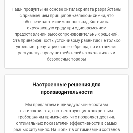
Наши продукты на основе октилакрилата разработаны
с применением принципов «зелёной» химии, что
обеспечивает минимальное воздействие на
окружающую среду при одновременном
предоставлении высокопроизводительных решений.
Эта приверженность устойчивому развитию не только
укрепляет репутацию вашего бренда, но и отвечает
растущему спросу потребителей на экологически
безопасные товары
Настроенные решения для
производительности
Мы предлагаем индивидуальные составы
октилакрилата, соответствующие конкретным
требованиям применения, что позволяет достичь
оптимальных показателей эффективности в самых
разных ситуациях. Наш опыт в оптимизации составов