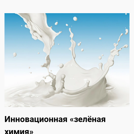
Инновационная «зелёная
химия»