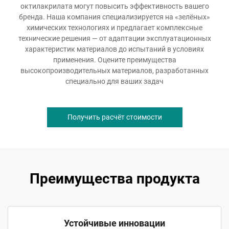
октилакрилата могут повысить эффективность вашего
бренда. Наша компания специализируется на «зелёных»
химических технологиях и предлагает комплексные
технические решения — от адаптации эксплуатационных
характеристик материалов до испытаний в условиях
применения. Оцените преимущества
высокопроизводительных материалов, разработанных
специально для ваших задач
Получить расчёт стоимости
Преимущества продукта
Устойчивые инновации