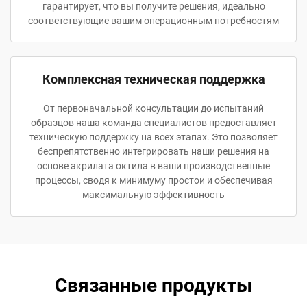
гарантирует, что вы получите решения, идеально
соответствующие вашим операционным потребностям
Комплексная техническая поддержка
От первоначальной консультации до испытаний
образцов наша команда специалистов предоставляет
техническую поддержку на всех этапах. Это позволяет
беспрепятственно интегрировать наши решения на
основе акрилата октила в ваши производственные
процессы, сводя к минимуму простои и обеспечивая
максимальную эффективность
Связанные продукты