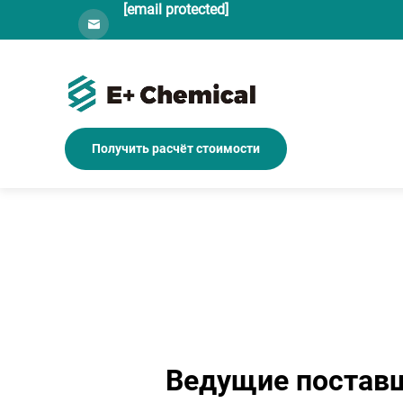
[email protected]
Получить расчёт стоимости
Ведущие поставщ