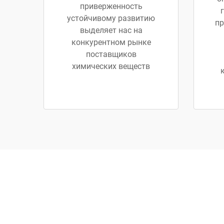
приверженность
устойчивому развитию
пр
выделяет нас на
конкурентном рынке
поставщиков
химических веществ