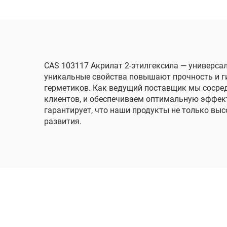
CAS 103117 Акрилат 2-этилгексила — универс
уникальные свойства повышают прочность и ги
герметиков. Как ведущий поставщик мы сосре
клиентов, и обеспечиваем оптимальную эффек
гарантирует, что наши продукты не только вы
развития.