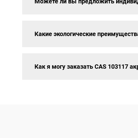
Можете ли вы предложить индивид
Какие экологические преимущества
Как я могу заказать CAS 103117 ак