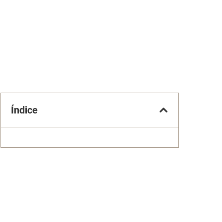
Índice