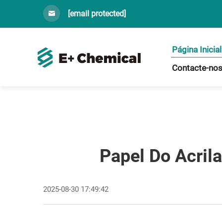
[email protected]
Página Inicial
Contacte-no
Papel Do Acril
2025-08-30 17:49:42