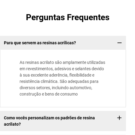
Perguntas Frequentes
Para que servem as resinas acrílicas?
As resinas acrilato são amplamente utilizadas
em revestimentos, adesivos e selantes devido
à sua excelente aderência, flexibilidade e
resistência climática. São adequadas para
diversos setores, incluindo automotivo,
construção e bens de consumo
Como vocês personalizam os padrões de resina
acrilato?