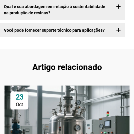
Qual é sua abordagem em relação à sustentabilidade
na produção de resinas?
Você pode fornecer suporte técnico para aplicações?
Artigo relacionado
23
Oct