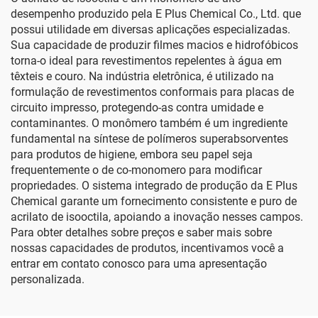
desempenho produzido pela E Plus Chemical Co., Ltd. que
possui utilidade em diversas aplicações especializadas.
Sua capacidade de produzir filmes macios e hidrofóbicos
torna-o ideal para revestimentos repelentes à água em
têxteis e couro. Na indústria eletrônica, é utilizado na
formulação de revestimentos conformais para placas de
circuito impresso, protegendo-as contra umidade e
contaminantes. O monômero também é um ingrediente
fundamental na síntese de polímeros superabsorventes
para produtos de higiene, embora seu papel seja
frequentemente o de co-monomero para modificar
propriedades. O sistema integrado de produção da E Plus
Chemical garante um fornecimento consistente e puro de
acrilato de isooctila, apoiando a inovação nesses campos.
Para obter detalhes sobre preços e saber mais sobre
nossas capacidades de produtos, incentivamos você a
entrar em contato conosco para uma apresentação
personalizada.