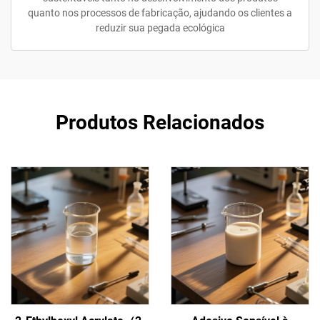
quanto nos processos de fabricação, ajudando os clientes a
reduzir sua pegada ecológica
Produtos Relacionados