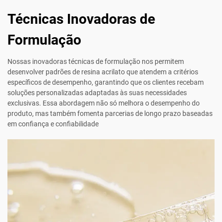
Técnicas Inovadoras de
Formulação
Nossas inovadoras técnicas de formulação nos permitem
desenvolver padrões de resina acrilato que atendem a critérios
específicos de desempenho, garantindo que os clientes recebam
soluções personalizadas adaptadas às suas necessidades
exclusivas. Essa abordagem não só melhora o desempenho do
produto, mas também fomenta parcerias de longo prazo baseadas
em confiança e confiabilidade