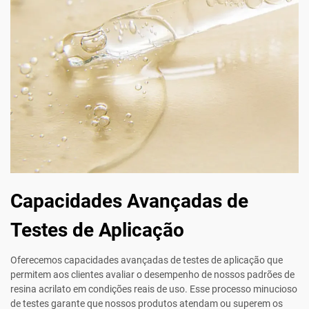
Capacidades Avançadas de
Testes de Aplicação
Oferecemos capacidades avançadas de testes de aplicação que
permitem aos clientes avaliar o desempenho de nossos padrões de
resina acrilato em condições reais de uso. Esse processo minucioso
de testes garante que nossos produtos atendam ou superem os