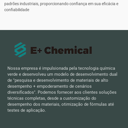
padrões industriais, proporcionando confiança em sua eficácia e
confiabilidade
Nossa empresa é impulsionada pela tecnologia química
verde e desenvolveu um modelo de desenvolvimento dual
de "pesquisa e desenvolvimento de materiais de alto
desempenho + empoderamento de cenários
diversificados". Podemos fornecer aos clientes soluções
técnicas completas, desde a customização do
desempenho dos materiais, otimização de fórmulas até
testes de aplicação.