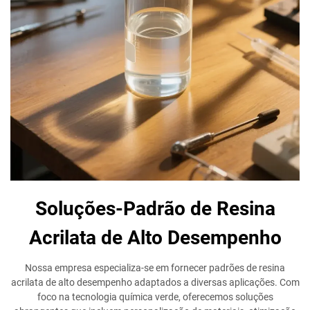
Soluções-Padrão de Resina
Acrilata de Alto Desempenho
Nossa empresa especializa-se em fornecer padrões de resina
acrilata de alto desempenho adaptados a diversas aplicações. Com
foco na tecnologia química verde, oferecemos soluções