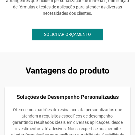
abrangentes que incluem personalização de materiais, otimização
de fórmulas e testes de aplicação para atender às diversas
necessidades dos clientes.
SOLICITAR ORÇAMENTO
Vantagens do produto
Soluções de Desempenho Personalizadas
Oferecemos padrões de resina acrilata personalizados que
atendem a requisitos específicos de desempenho,
garantindo resultados ideais em diversas aplicações, desde
revestimentos até adesivos. Nossa expertise nos permite