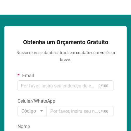
Obtenha um Orçamento Gratuito
Nosso representante entrará em contato com você em
breve.
Email
0/100
Celular/WhatsApp
Código
0/100
Nome