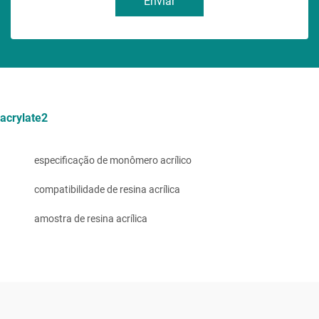
Enviar
acrylate2
especificação de monômero acrílico
compatibilidade de resina acrílica
amostra de resina acrílica