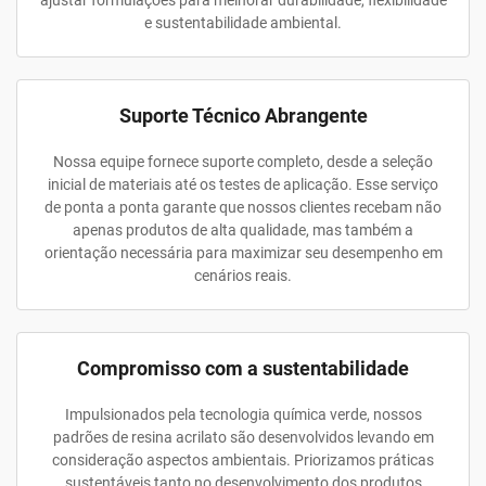
ajustar formulações para melhorar durabilidade, flexibilidade
e sustentabilidade ambiental.
Suporte Técnico Abrangente
Nossa equipe fornece suporte completo, desde a seleção
inicial de materiais até os testes de aplicação. Esse serviço
de ponta a ponta garante que nossos clientes recebam não
apenas produtos de alta qualidade, mas também a
orientação necessária para maximizar seu desempenho em
cenários reais.
Compromisso com a sustentabilidade
Impulsionados pela tecnologia química verde, nossos
padrões de resina acrilato são desenvolvidos levando em
consideração aspectos ambientais. Priorizamos práticas
sustentáveis tanto no desenvolvimento dos produtos