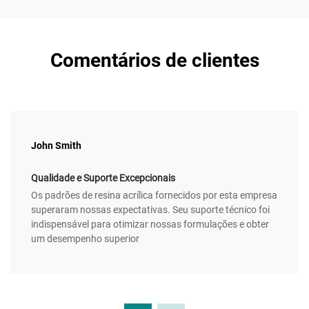
Comentários de clientes
John Smith
Qualidade e Suporte Excepcionais
Os padrões de resina acrílica fornecidos por esta empresa
superaram nossas expectativas. Seu suporte técnico foi
indispensável para otimizar nossas formulações e obter
um desempenho superior