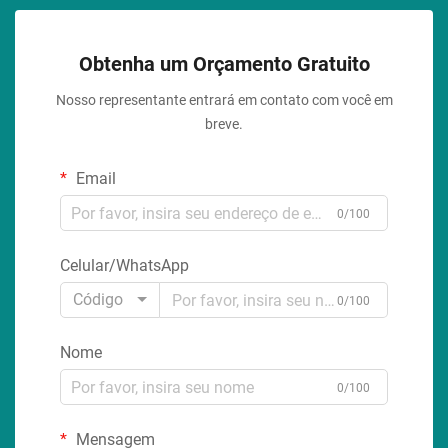
Obtenha um Orçamento Gratuito
Nosso representante entrará em contato com você em
breve.
Email
0/100
Celular/WhatsApp
Código
0/100
Nome
0/100
Mensagem