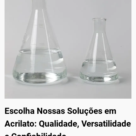
Escolha Nossas Soluções em
Acrilato: Qualidade, Versatilidade