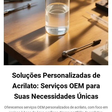
Soluções Personalizadas de
Acrilato: Serviços OEM para
Suas Necessidades Únicas
Oferecemos serviços OEM personalizados de acrilato, com foco em