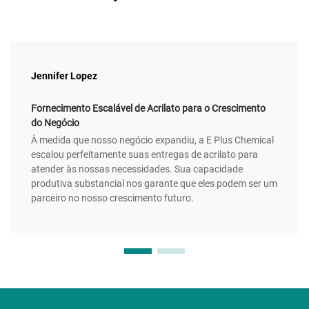
Jennifer Lopez
Fornecimento Escalável de Acrilato para o Crescimento
do Negócio
À medida que nosso negócio expandiu, a E Plus Chemical
escalou perfeitamente suas entregas de acrilato para
atender às nossas necessidades. Sua capacidade
produtiva substancial nos garante que eles podem ser um
parceiro no nosso crescimento futuro.