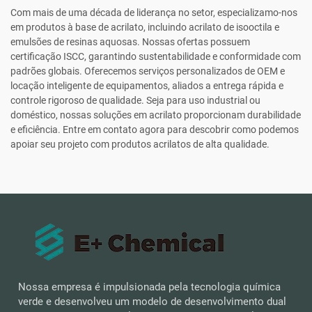
Com mais de uma década de liderança no setor, especializamo-nos
em produtos à base de acrilato, incluindo acrilato de isooctila e
emulsões de resinas aquosas. Nossas ofertas possuem
certificação ISCC, garantindo sustentabilidade e conformidade com
padrões globais. Oferecemos serviços personalizados de OEM e
locação inteligente de equipamentos, aliados a entrega rápida e
controle rigoroso de qualidade. Seja para uso industrial ou
doméstico, nossas soluções em acrilato proporcionam durabilidade
e eficiência. Entre em contato agora para descobrir como podemos
apoiar seu projeto com produtos acrilatos de alta qualidade.
Nossa empresa é impulsionada pela tecnologia química
verde e desenvolveu um modelo de desenvolvimento dual