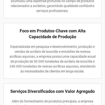
acumulou uma expertise profunda no campo de produtos
relacionados a acrilatos, garantindo qualidade confiável e
serviços profissionais.
Foco em Produtos-Chave com Alta
Capacidade de Produção
Especializada em pesquisa e desenvolvimento, produção e
vendas de acrilato de isooctila e emulsões de resinas
acrílicas aquosas, a empresa possui uma capacidade anual
de produção de 50.000 toneladas de acrilato de isooctila e
240.000 toneladas de resinas acrílicas aquosas, atendendo
às necessidades de clientes em larga escala.
Serviços Diversificados com Valor Agregado
Além do fornecimento de produtos principais, a empresa