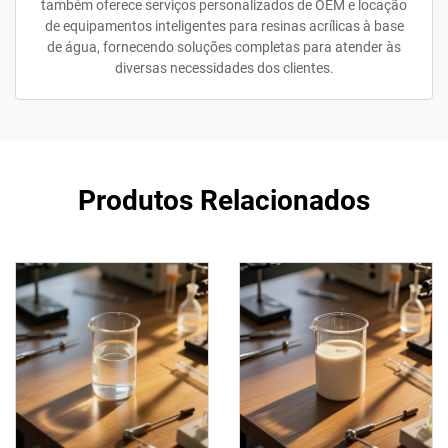
também oferece serviços personalizados de OEM e locação
de equipamentos inteligentes para resinas acrílicas à base
de água, fornecendo soluções completas para atender às
diversas necessidades dos clientes.
Produtos Relacionados