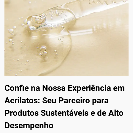
Confie na Nossa Experiência em
Acrilatos: Seu Parceiro para
Produtos Sustentáveis e de Alto
Desempenho