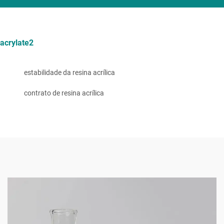
acrylate2
estabilidade da resina acrílica
contrato de resina acrílica