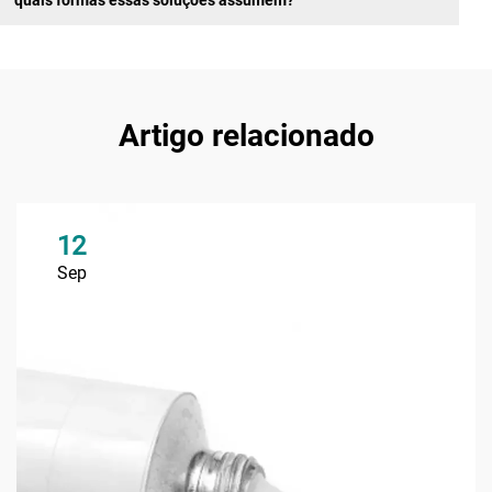
Artigo relacionado
12
Sep