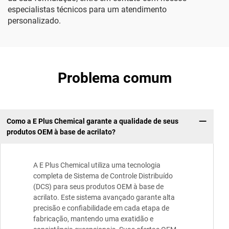
especialistas técnicos para um atendimento
personalizado.
Problema comum
Como a E Plus Chemical garante a qualidade de seus
produtos OEM à base de acrilato?
A E Plus Chemical utiliza uma tecnologia
completa de Sistema de Controle Distribuído
(DCS) para seus produtos OEM à base de
acrilato. Este sistema avançado garante alta
precisão e confiabilidade em cada etapa de
fabricação, mantendo uma exatidão e