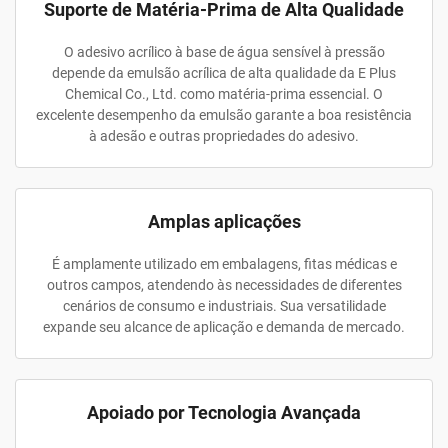
Suporte de Matéria-Prima de Alta Qualidade
O adesivo acrílico à base de água sensível à pressão
depende da emulsão acrílica de alta qualidade da E Plus
Chemical Co., Ltd. como matéria-prima essencial. O
excelente desempenho da emulsão garante a boa resistência
à adesão e outras propriedades do adesivo.
Amplas aplicações
É amplamente utilizado em embalagens, fitas médicas e
outros campos, atendendo às necessidades de diferentes
cenários de consumo e industriais. Sua versatilidade
expande seu alcance de aplicação e demanda de mercado.
Apoiado por Tecnologia Avançada