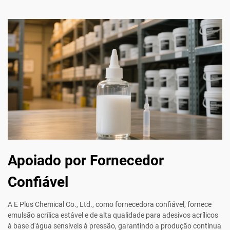
Apoiado por Fornecedor
Confiável
A E Plus Chemical Co., Ltd., como fornecedora confiável, fornece
emulsão acrílica estável e de alta qualidade para adesivos acrílicos
à base d'água sensíveis à pressão, garantindo a produção contínua