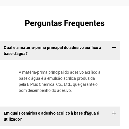
Perguntas Frequentes
Qual é a matéria-prima principal do adesivo acrílico à
base d'água?
A matéria-prima principal do adesivo acrílico à
base d'água é a emulsão acrílica produzida
pela E Plus Chemical Co., Ltd., que garante o
bom desempenho do adesivo.
Em quais cenários o adesivo acrílico à base d'água é
utilizado?