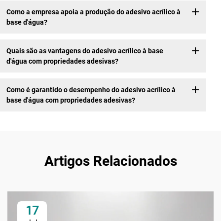
Como a empresa apoia a produção do adesivo acrílico à
base d'água?
Quais são as vantagens do adesivo acrílico à base
d'água com propriedades adesivas?
Como é garantido o desempenho do adesivo acrílico à
base d'água com propriedades adesivas?
Artigos Relacionados
17