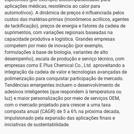
aplicações médicas, resistência ao calor para
automotivos). A dinâmica de preços é influenciada pelos
custos das matérias-primas (monômeros acrílicos, agentes
de tackificação), preços de energia e fatores da cadeia de
suprimentos, com variações regionais baseadas na
capacidade produtiva e logística. Grandes empresas
competem por meio de inovação (por exemplo,
formulações à base de biologia, variantes de alto
desempenho), escala de produção e serviço técnico, com
empresas como E Plus Chemical Co., Ltd. aproveitando a
integração da cadeia de valor e tecnologias avançadas de
polimerização para conquistar participação de mercado.
Tendências emergentes incluem o desenvolvimento de
adesivos inteligentes (que respondem à temperatura ou
luz) e maior personalização por meio de serviços OEM,
com o mercado projetado para crescer a uma taxa
composta anual (CAGR) de 5 a 6% na próxima década,
impulsionado pela expansão das aplicações finais e
iniciativas de sustentabilidade.