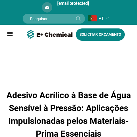
[email protected]
PT
SOLICITAR ORÇAMENTO
Adesivo Acrílico à Base de Água
Sensível à Pressão: Aplicações
Impulsionadas pelos Materiais-
Prima Essenciais