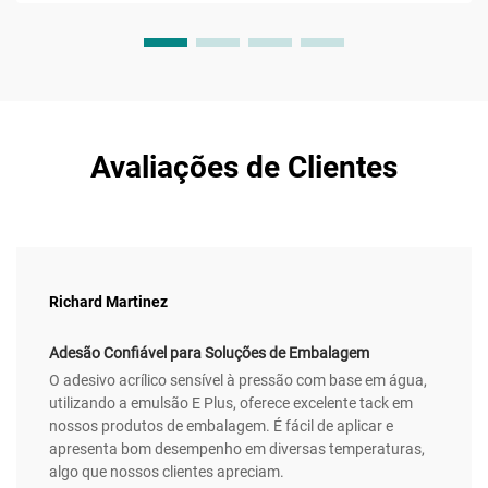
característico...
Avaliações de Clientes
Richard Martinez
Adesão Confiável para Soluções de Embalagem
O adesivo acrílico sensível à pressão com base em água,
utilizando a emulsão E Plus, oferece excelente tack em
nossos produtos de embalagem. É fácil de aplicar e
apresenta bom desempenho em diversas temperaturas,
algo que nossos clientes apreciam.