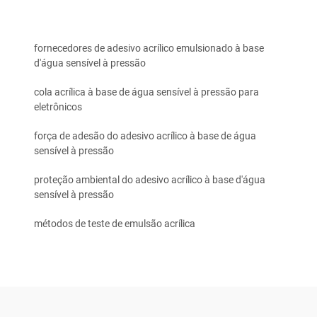
fornecedores de adesivo acrílico emulsionado à base
d'água sensível à pressão
cola acrílica à base de água sensível à pressão para
eletrônicos
força de adesão do adesivo acrílico à base de água
sensível à pressão
proteção ambiental do adesivo acrílico à base d'água
sensível à pressão
métodos de teste de emulsão acrílica