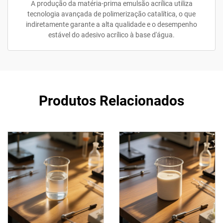
A produção da matéria-prima emulsão acrílica utiliza
tecnologia avançada de polimerização catalítica, o que
indiretamente garante a alta qualidade e o desempenho
estável do adesivo acrílico à base d'água.
Produtos Relacionados