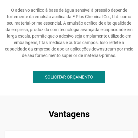
O adesivo acrílico à base de água sensível à pressão depende
fortemente da emulsão acrílica da E Plus Chemical Co., Ltd. como
seu material-prima essencial. A emulsão acrílica de alta qualidade
da empresa, produzida com tecnologia avançada e capacidade em
larga escala, permite que o adesivo seja amplamente utilizado em
embalagens, fitas médicas e outros campos. Isso reflete a
capacidade da empresa de apoiar aplicações downstream por meio
de seu fornecimento superior de matérias-primas.
SOLICITAR ORÇAMENTO
Vantagens