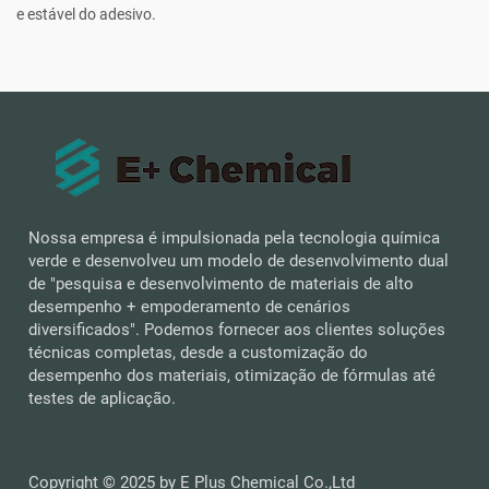
e estável do adesivo.
Nossa empresa é impulsionada pela tecnologia química
verde e desenvolveu um modelo de desenvolvimento dual
de "pesquisa e desenvolvimento de materiais de alto
desempenho + empoderamento de cenários
diversificados". Podemos fornecer aos clientes soluções
técnicas completas, desde a customização do
desempenho dos materiais, otimização de fórmulas até
testes de aplicação.
Copyright © 2025 by E Plus Chemical Co.,Ltd