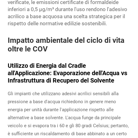
verificate, le emissioni certificate di formaldeide
inferiori a 0,5 µg/m³ durante l'uso rendono l'adesivo
acrilico a base acquosa una scelta strategica per il
rispetto delle normative edilizie sostenibili.
Impatto ambientale del ciclo di vita
oltre le COV
Utilizzo di Energia dal Cradle
all'Applicazione: Evaporazione dell'Acqua vs
Infrastruttura di Recupero del Solvente
Gli impianti che utilizzano adesivi acrilici sensibili alla
pressione a base d'acqua richiedono in genere meno
energia per unità durante l'applicazione rispetto alle
alternative a base solvente. L'acqua funge da principale
veicolo e si evapora tra i 60 e gli 80 gradi Celsius; pertanto,
è sufficiente un riscaldamento di base abbinato a un certo