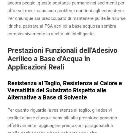
ancora peggio, questa sostanza permane nei sedimenti per
oltre sei mesi, causando problemi continui agli ecosistemi.
Per chiunque sia preoccupato di mantenere pulite le risorse
idriche, passare ai PSA acrilici a base acquosa sembra
complessivamente la scelta più intelligente.
Prestazioni Funzionali dell'Adesivo
Acrilico a Base d'Acqua in
Applicazioni Reali
Resistenza al Taglio, Resistenza al Calore e
Versatilità del Substrato Rispetto alle
Alternative a Base di Solvente
Per quanto riguarda la resistenza al taglio, gli adesivi
acrilici a base d'acqua sensibili alla pressione possono
effettivamente raggiungere prestazioni paragonabili a