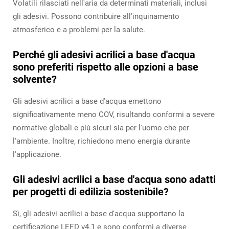
Volatili rilasciati nell'aria da determinati materiali, inclusi
gli adesivi. Possono contribuire all'inquinamento
atmosferico e a problemi per la salute.
Perché gli adesivi acrilici a base d'acqua
sono preferiti rispetto alle opzioni a base
solvente?
Gli adesivi acrilici a base d'acqua emettono
significativamente meno COV, risultando conformi a severe
normative globali e più sicuri sia per l'uomo che per
l'ambiente. Inoltre, richiedono meno energia durante
l'applicazione.
Gli adesivi acrilici a base d'acqua sono adatti
per progetti di edilizia sostenibile?
Sì, gli adesivi acrilici a base d'acqua supportano la
certificazione LEED v4.1 e sono conformi a diverse