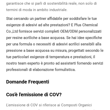
garantisce che si parli di sostenibilità reale, non solo di
termini di moda in ambito industriale.
Stai cercando un partner affidabile per soddisfare le tue
esigenze di adesivi ad alte prestazioni? E Plus Chemical
Co.,Ltd fornisce servizi completi OEM/ODM personalizzati
per resine acriliche a base acquosa. Se hai idee specifiche
per una formula o necessiti di adesivi acrilici sensibili alla
pressione a base acquosa su misura, progettati secondo le
tue particolari esigenze di temperatura e prestazioni, il
nostro team esperto è pronto ad assisterti fornendo servizi
professionali di elaborazione formulistica.
Domande Frequenti
Cos'è l'emissione di COV?
L'emissione di COV si riferisce ai Composti Organici