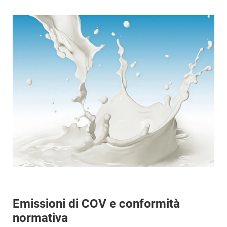
Emissioni di COV e conformità
normativa