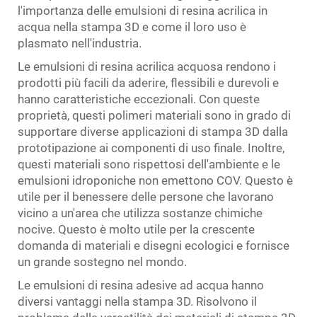
l'importanza delle emulsioni di resina acrilica in
acqua nella stampa 3D e come il loro uso è
plasmato nell'industria.
Le emulsioni di resina acrilica acquosa rendono i
prodotti più facili da aderire, flessibili e durevoli e
hanno caratteristiche eccezionali. Con queste
proprietà, questi polimeri materiali sono in grado di
supportare diverse applicazioni di stampa 3D dalla
prototipazione ai componenti di uso finale. Inoltre,
questi materiali sono rispettosi dell'ambiente e le
emulsioni idroponiche non emettono COV. Questo è
utile per il benessere delle persone che lavorano
vicino a un'area che utilizza sostanze chimiche
nocive. Questo è molto utile per la crescente
domanda di materiali e disegni ecologici e fornisce
un grande sostegno nel mondo.
Le emulsioni di resina adesive ad acqua hanno
diversi vantaggi nella stampa 3D. Risolvono il