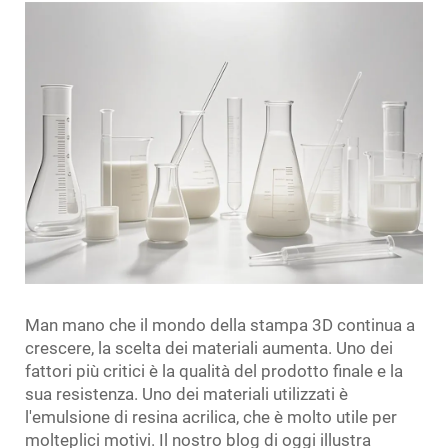
Man mano che il mondo della stampa 3D continua a
crescere, la scelta dei materiali aumenta. Uno dei
fattori più critici è la qualità del prodotto finale e la
sua resistenza. Uno dei materiali utilizzati è
l'emulsione di resina acrilica, che è molto utile per
molteplici motivi. Il nostro blog di oggi illustra