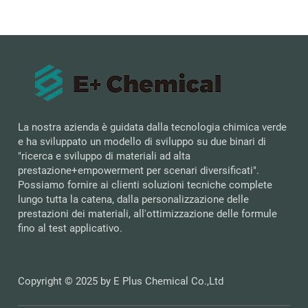
La nostra azienda è guidata dalla tecnologia chimica verde
e ha sviluppato un modello di sviluppo su due binari di
"ricerca e sviluppo di materiali ad alta
prestazione+empowerment per scenari diversificati".
Possiamo fornire ai clienti soluzioni tecniche complete
lungo tutta la catena, dalla personalizzazione delle
prestazioni dei materiali, all'ottimizzazione delle formule
fino al test applicativo.
Copyright © 2025 by E Plus Chemical Co.,Ltd