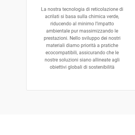
La nostra tecnologia di reticolazione di
acrilati si basa sulla chimica verde,
riducendo al minimo l’impatto
ambientale pur massimizzando le
prestazioni. Nello sviluppo dei nostri
materiali diamo priorità a pratiche
ecocompatibili, assicurando che le
nostre soluzioni siano allineate agli
obiettivi globali di sostenibilità