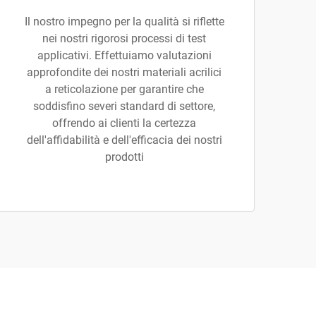
Il nostro impegno per la qualità si riflette
nei nostri rigorosi processi di test
applicativi. Effettuiamo valutazioni
approfondite dei nostri materiali acrilici
a reticolazione per garantire che
soddisfino severi standard di settore,
offrendo ai clienti la certezza
dell'affidabilità e dell'efficacia dei nostri
prodotti