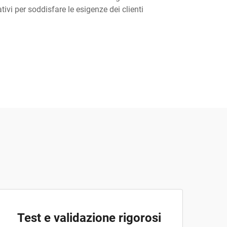
ivi per soddisfare le esigenze dei clienti
Test e validazione rigorosi