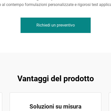
o al contempo formulazioni personalizzate e rigorosi test applicat
Richiedi un preventivo
Vantaggi del prodotto
Soluzioni su misura