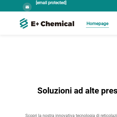
[email protected]
Homepage
Soluzioni ad alte pres
Scopri la nostra innovativa tecnologia di reticolazi