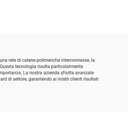
 una rete di catene polimeriche interconnesse, la
. Questa tecnologia risulta particolarmente
e importanza. La nostra azienda sfrutta avanzate
 di settore, garantendo ai nostri clienti risultati