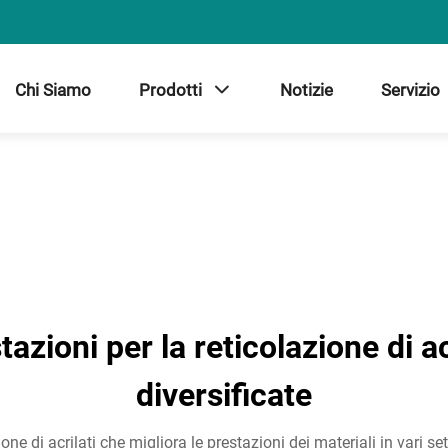
Chi Siamo
Prodotti
Notizie
Servizio
tazioni per la reticolazione di ac
diversificate
one di acrilati che migliora le prestazioni dei materiali in vari se