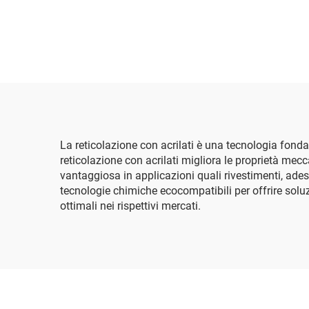
A
La reticolazione con acrilati è una tecnologia fonda
reticolazione con acrilati migliora le proprietà mecc
vantaggiosa in applicazioni quali rivestimenti, ade
tecnologie chimiche ecocompatibili per offrire soluz
ottimali nei rispettivi mercati.