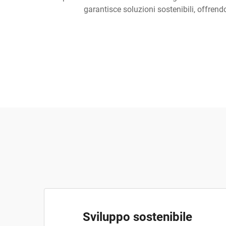
garantisce soluzioni sostenibili, offrend
Sviluppo sostenibile