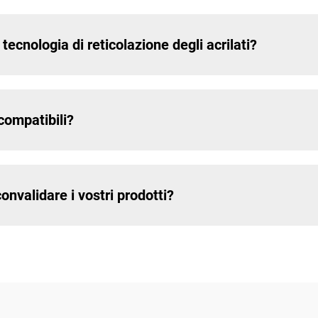
tecnologia di reticolazione degli acrilati?
compatibili?
convalidare i vostri prodotti?