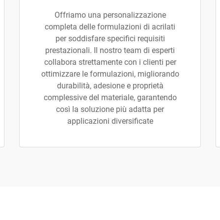
Offriamo una personalizzazione
completa delle formulazioni di acrilati
per soddisfare specifici requisiti
prestazionali. Il nostro team di esperti
collabora strettamente con i clienti per
ottimizzare le formulazioni, migliorando
durabilità, adesione e proprietà
complessive del materiale, garantendo
così la soluzione più adatta per
applicazioni diversificate