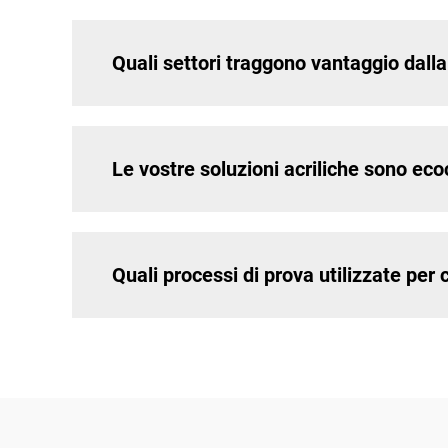
Quali settori traggono vantaggio dalla 
Le vostre soluzioni acriliche sono eco
Quali processi di prova utilizzate per 