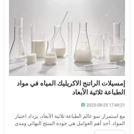
إمسيلات الراتنج الاكريليك المياه في مواد
الطباعة ثلاثية الأبعاد
2025-08-25 17:48:21
مع استمرار نمو عالم الطباعة ثلاثية الأبعاد، يزداد اختيار
المواد. أحد أهم العوامل هي جودة المنتج النهائي ومدى
قوة المنتج. إحدى المواد المستخدمة هي مستحلبات