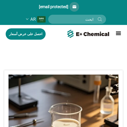
[email protected]
AR
احصل على عرض أسعار