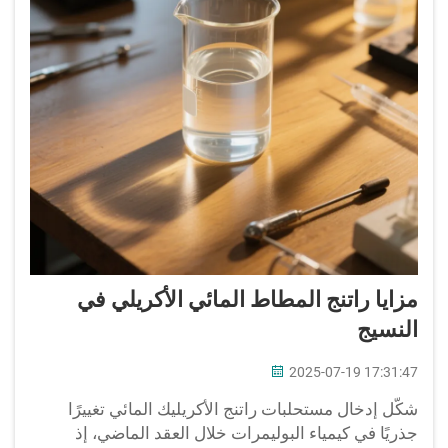
مزايا راتنج المطاط المائي الأكريلي في
النسيج
2025-07-19 17:31:47
شكّل إدخال مستحلبات راتنج الأكريليك المائي تغييرًا
جذريًا في كيمياء البوليمرات خلال العقد الماضي، إذ