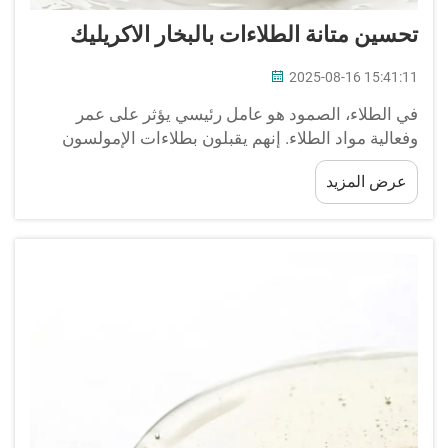
تحسين متانة الطلاءات بالبخار الاكريليك
2025-08-16 15:41:11
في الطلاء، الصمود هو عامل رئيسي يؤثر على عمر
وفعالية مواد الطلاء. إنهم يقبلون بطلاءات الإمولسون
بسبب الالتصاق العالي والمرونة بالإضافة إلى مقاومة
عرض المزيد
الأكريليك للظروف البيئية