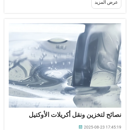
عرض المزيد
الراتنج الاكريليك المياه
نصائح لتخزين ونقل أكريلات الأوكتيل
2025-08-23 17:45:19