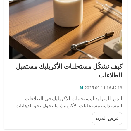
كيف تشكّل مستحلبات الأكريليك مستقبل
الطلاءات
2025-09-11 16:42:13
الدور المتزايد لمستحلبات الأكريليك في الطلاءات
المستدامة مستحلبات الأكريليك والتحول نحو الدهانات
والطلاءات الخضراء يشهد قطاع الطلاءات على مستوى
عرض المزيد
العالم تغيرًا سريعًا فيما يتعلق بالاستدامة، وتلعب
مستحلبات الأكريليك دورًا كبيرًا في هذا التحوّل.