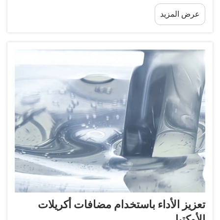
استبدل الأنظمة القائمة على المذيبات بأخرى مستدامة.
عرض المزيد
تعتمد هذه المستحلبات على الماء كمرحلة مستمرة من
التفاعل...
تعزيز الأداء باستخدام مضافات أكريلات
الأوكتيل