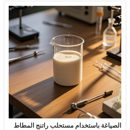
الصياغة باستخدام مستحلب راتنج المطاط